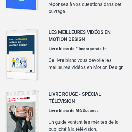
réponses à vos questions dans cet
ouvrage.
LES MEILLEURES VIDÉOS EN
MOTION DESIGN
Livre blanc de
Filmcorporate.fr
Ce livre blanc vous dévoile les
meilleures vidéos en Motion Design.
LIVRE ROUGE - SPÉCIAL
TÉLÉVISION
Livre blanc de
BIG Success
Un guide vantant les mérites de la
publicité à la télévision.