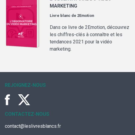
MARKETING
Livre blanc de
2Emotion
Dans ce livre de 2Emotion, découvrez
les chiffres-clés à connaître et les
tendances 2021 pour la vidéo
marketing.
REJOIGNEZ-NOUS
CONTACTEZ-NOUS
contact@leslivresblancs.fr