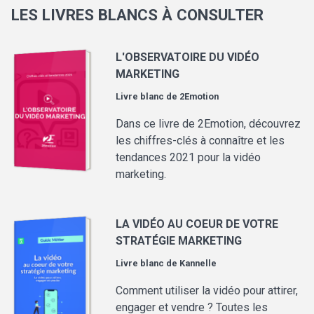
LES LIVRES BLANCS À CONSULTER
L'OBSERVATOIRE DU VIDÉO
MARKETING
Livre blanc de
2Emotion
Dans ce livre de 2Emotion, découvrez
les chiffres-clés à connaître et les
tendances 2021 pour la vidéo
marketing.
LA VIDÉO AU COEUR DE VOTRE
STRATÉGIE MARKETING
Livre blanc de
Kannelle
Comment utiliser la vidéo pour attirer,
engager et vendre ? Toutes les