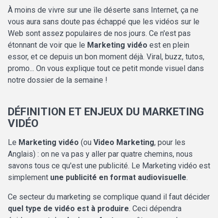
À moins de vivre sur une île déserte sans Internet, ça ne
vous aura sans doute pas échappé que les vidéos sur le
Web sont assez populaires de nos jours. Ce n'est pas
étonnant de voir que le
Marketing vidéo
est en plein
essor, et ce depuis un bon moment déjà. Viral, buzz, tutos,
promo... On vous explique tout ce petit monde visuel dans
notre dossier de la semaine !
DÉFINITION ET ENJEUX DU MARKETING
VIDÉO
Le
Marketing vidéo
(ou
Video Marketing
, pour les
Anglais) : on ne va pas y aller par quatre chemins, nous
savons tous ce qu'est une publicité. Le Marketing vidéo est
simplement
une publicité en format audiovisuelle
.
Ce secteur du marketing se complique quand il faut décider
quel type de vidéo est à produire
. Ceci dépendra