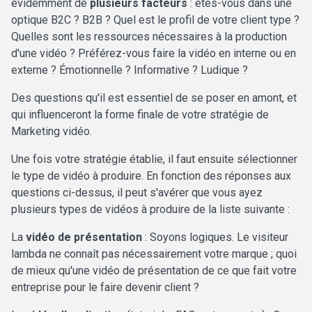
évidemment de
plusieurs facteurs
: êtes-vous dans une
optique B2C ? B2B ? Quel est le profil de votre client type ?
Quelles sont les ressources nécessaires à la production
d'une vidéo ? Préférez-vous faire la vidéo en interne ou en
externe ? Émotionnelle ? Informative ? Ludique ?
Des questions qu'il est essentiel de se poser en amont, et
qui influenceront la forme finale de votre stratégie de
Marketing vidéo.
Une fois votre stratégie établie, il faut ensuite sélectionner
le type de vidéo à produire. En fonction des réponses aux
questions ci-dessus, il peut s'avérer que vous ayez
plusieurs types de vidéos à produire de la liste suivante :
La
vidéo de présentation
: Soyons logiques. Le visiteur
lambda ne connaît pas nécessairement votre marque ; quoi
de mieux qu'une vidéo de présentation de ce que fait votre
entreprise pour le faire devenir client ?