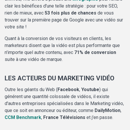
clair les bénéfices d'une telle stratégie : pour votre SEO,
rien de mieux, avec
53 fois plus de chances
de vous
trouver sur la première page de Google avec une vidéo sur
votre site !
Quant à la conversion de vos visiteurs en clients, les
marketeurs disent que la vidéo est plus performante que
n'importe quel autre contenu, avec
71% de conversion
suite à une vidéo de marque.
LES ACTEURS DU MARKETING VIDÉO
Outre les géants du Web (
Facebook
,
Youtube
) qui
générent une quantité colossale de vidéos, il existe
d'autres entreprises spécialisées dans le Marketing vidéo,
que ce soit en annonceur ou éditeur, comme
DailyMotion
,
CCM Benchmark
,
France Télévisions
et j'en passe.