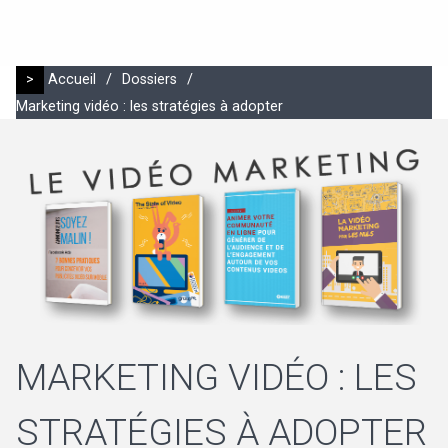
>
Accueil
/
Dossiers
/
Marketing vidéo : les stratégies à adopter
MARKETING VIDÉO : LES
STRATÉGIES À ADOPTER