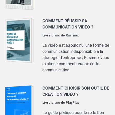
COMMENT RÉUSSIR SA
COMMUNICATION VIDÉO ?
Livre blanc de
Rushmix
La vidéo est aujourd'hui une forme de
communication indispensable à la
stratégie d'entreprise ; Rushmix vous
explique comment réussir cette
communication.
COMMENT CHOISIR SON OUTIL DE
CRÉATION VIDÉO ?
Livre blanc de
PlayPlay
Le guide pratique pour faire le bon