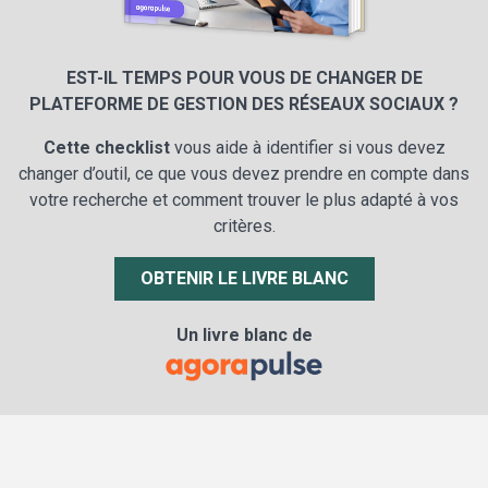
EST-IL TEMPS POUR VOUS DE CHANGER DE
PLATEFORME DE GESTION DES RÉSEAUX SOCIAUX ?
Cette checklist
vous aide à identifier si vous devez
changer d’outil, ce que vous devez prendre en compte dans
votre recherche et comment trouver le plus adapté à vos
critères.
OBTENIR LE LIVRE BLANC
Un livre blanc de