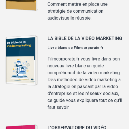
Comment mettre en place une
stratégie de communication
audiovisuelle réussie.
LA BIBLE DE LA VIDÉO MARKETING
Livre blanc de
Filmcorporate.fr
Filmcorporate.fr vous livre dans son
nouveau livre blanc un guide
compréhensif de la vidéo marketing.
Des méthodes de vidéo marketing à
la stratégie en passant par la vidéo
d'entreprise et les réseaux sociaux,
ce guide vous expliquera tout ce qu'il
faut savoir.
L'OBSERVATOIRE DU VIDÉO