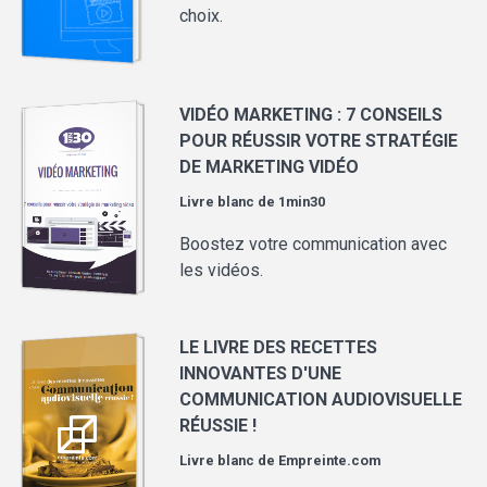
choix.
VIDÉO MARKETING : 7 CONSEILS
POUR RÉUSSIR VOTRE STRATÉGIE
DE MARKETING VIDÉO
Livre blanc de
1min30
Boostez votre communication avec
les vidéos.
LE LIVRE DES RECETTES
INNOVANTES D'UNE
COMMUNICATION AUDIOVISUELLE
RÉUSSIE !
Livre blanc de
Empreinte.com