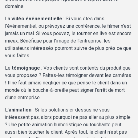
domaine.
La
vidéo événementielle
: Si vous êtes dans
l'événementiel, ou prévoyez une conférence, le filmer n'est
jamais un mal. Si vous pouvez, le tourner en live est encore
mieux. Bénéfique pour l'image de l'entreprise, les
utilisateurs intéressés pourront suivre de plus près ce que
vous faites.
Le
témoignage
: Vos clients sont contents du produit que
vous proposez ? Faites-les témoigner devant les caméras
! Il ne faut jamais négliger ce que pense le client dans un
monde où le bouche-à-oreille peut signer l'arrêt de mort
d'une entreprise.
L'
animation
: Si les solutions ci-dessus ne vous
intéressent pas, alors pourquoi ne pas aller au plus simple
? Une petite animation humoristique ou touchante peut
aussi bien toucher le client. Après tout, le client n'est pas