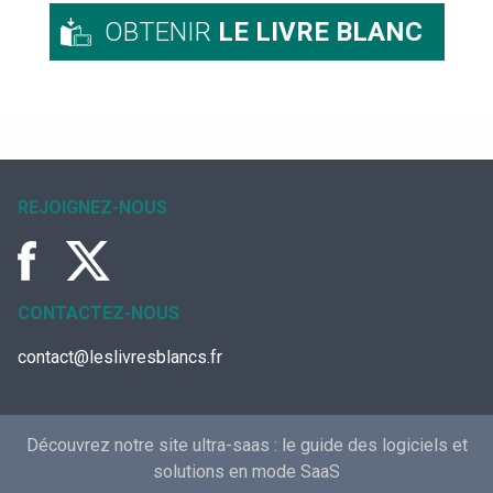
OBTENIR
LE LIVRE BLANC
REJOIGNEZ-NOUS
CONTACTEZ-NOUS
contact@leslivresblancs.fr
Découvrez notre site ultra-saas :
le guide des logiciels et
solutions en mode SaaS