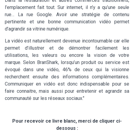
Dans la restauration et autres commerces traditionnels,
l’emplacement fait tout. Sur internet, il n’y a qu’une seule
rue… La rue Google. Avoir une stratégie de contenu
pertinente et une bonne communication vidéo permet
d’agrandir sa vitrine numérique.
La vidéo est naturellement devenue incontournable car elle
permet d’illustrer et de démontrer facilement les
utilisations, les valeurs ou encore la vision de votre
marque. Selon BranShark, lorsqu’un produit ou service est
évoqué dans une vidéo, 46% de ceux qui la visionne
recherchent ensuite des informations complémentaires.
Communiquer en vidéo est donc indispensable pour se
faire connaitre, mais aussi pour entretenir et agrandir sa
communauté sur les réseaux sociaux."
Pour recevoir ce livre blanc, merci de cliquer ci-
dessous :