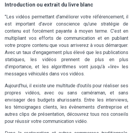
Introduction ou extrait du livre blanc
"Les vidéos permettant d’améliorer votre référencement, il
est important d’avoir conscience qu’une stratégie de
contenu est forcément payante à moyen terme. C’est en
multipliant vos efforts de communication et en publiant
votre propre contenu que vous arriverez à vous démarquer.
Avec un taux d’engagement plus élevé que les publications
statiques, les vidéos prennent de plus en plus
d’importance, et les algorithmes vont jusqu’à «lire» les
messages véhiculés dans vos vidéos.
Aujourd’hui, il existe une multitude d’outils pour réaliser ses
propres vidéos, avec ou sans caméraman, et sans
envisager des budgets ahurissants. Entre les interviews,
les témoignages clients, les évènements d’entreprise et
autres clips de présentation, découvrez tous nos conseils
pour réussir votre communication vidéo.