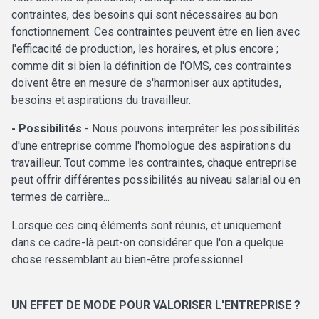
contraintes, des besoins qui sont nécessaires au bon
fonctionnement. Ces contraintes peuvent être en lien avec
l'efficacité de production, les horaires, et plus encore ;
comme dit si bien la définition de l'OMS, ces contraintes
doivent être en mesure de s'harmoniser aux aptitudes,
besoins et aspirations du travailleur.
- Possibilités
- Nous pouvons interpréter les possibilités
d'une entreprise comme l'homologue des aspirations du
travailleur. Tout comme les contraintes, chaque entreprise
peut offrir différentes possibilités au niveau salarial ou en
termes de carrière...
Lorsque ces cinq éléments sont réunis, et uniquement
dans ce cadre-là peut-on considérer que l'on a quelque
chose ressemblant au bien-être professionnel.
UN EFFET DE MODE POUR VALORISER L'ENTREPRISE ?