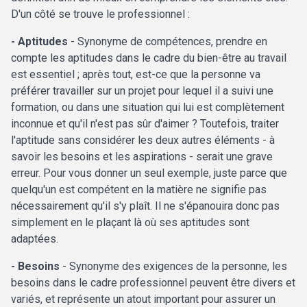
D'un côté se trouve le professionnel :
- Aptitudes
- Synonyme de compétences, prendre en
compte les aptitudes dans le cadre du bien-être au travail
est essentiel ; après tout, est-ce que la personne va
préférer travailler sur un projet pour lequel il a suivi une
formation, ou dans une situation qui lui est complètement
inconnue et qu'il n'est pas sûr d'aimer ? Toutefois, traiter
l'aptitude sans considérer les deux autres éléments - à
savoir les besoins et les aspirations - serait une grave
erreur. Pour vous donner un seul exemple, juste parce que
quelqu'un est compétent en la matière ne signifie pas
nécessairement qu'il s'y plaît. Il ne s'épanouira donc pas
simplement en le plaçant là où ses aptitudes sont
adaptées.
- Besoins
- Synonyme des exigences de la personne, les
besoins dans le cadre professionnel peuvent être divers et
variés, et représente un atout important pour assurer un