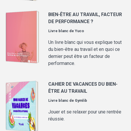
BIEN-ÊTRE AU TRAVAIL, FACTEUR
DE PERFORMANCE ?
Livre blanc de
Yuco
Un livre blanc qui vous explique tout
du bien-être au travail et en quoi ce
dernier peut être un facteur de
performance.
CAHIER DE VACANCES DU BIEN-
ÊTRE AU TRAVAIL
Livre blanc de
Gymlib
Jouer et se relaxer pour une rentrée
réussie.