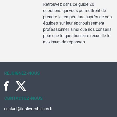
Retrouvez dans ce guide 20
questions qui vous permettront de
prendre la température auprès de vos
équipes sur leur épanouissement
professionnel, ainsi que nos conseils
pour que le questionnaire recueille le
maximum de réponses.
REJOIGNEZ-NOUS
CONTACTEZ-NOUS
contact@leslivresblancs.fr