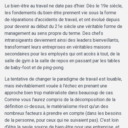
Le bien-être au travail ne date pas d'hier. Dès le 19e siècle,
les fondements du bien-être prennent vie sous la forme
de réparations d'accidents de travail, et ont évolué depuis
pour devenir au début du 21e siècle une véritable forme de
management au sens propre du terme. Des chefs
intransigeants deviennent ainsi des leaders bienveillants,
transformant leurs entreprises en véritables maisons
secondaires pour les employés qui ont accès à tout, de la
salle de gym à la salle de repos en passant par les tables
de baby-foot et de ping-pong.
La tentative de changer le paradigme de travail est louable,
mais inévitablement vouée à l'échec en prenant une
approche bien trop matérialiste dans beaucoup de cas.
Comme vous l'aurez compris de la décomposition de la
définition ci-dessus, le matérialisme n'est qu'un des
nombreux facteurs à prendre en compte (dans les besoins
de la personne, pour ceux qui ne suivaient pas). C'est loin
d'être la seule source de bien-être pour une entreprise, et