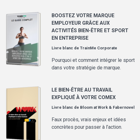
BOOSTEZ VOTRE MARQUE
EMPLOYEUR GRÂCE AUX
ACTIVITÉS BIEN-ÊTRE ET SPORT
EN ENTREPRISE
Livre blanc de
TrainMe Corporate
Pourquoi et comment intégrer le sport
dans votre stratégie de marque.
LE BIEN-ÊTRE AU TRAVAIL
EXPLIQUÉ À VOTRE COMEX
Livre blanc de
Bloom at Work & Fabernovel
Faux procès, vrais enjeux et idées
concrètes pour passer à l’action.