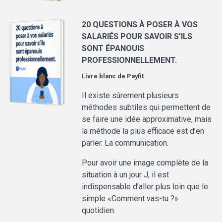
20 QUESTIONS À POSER À VOS
SALARIÉS POUR SAVOIR S’ILS
SONT ÉPANOUIS
PROFESSIONNELLEMENT.
Livre blanc de
Payfit
Il existe sûrement plusieurs
méthodes subtiles qui permettent de
se faire une idée approximative, mais
la méthode la plus efficace est d’en
parler. La communication.
Pour avoir une image complète de la
situation à un jour J, il est
indispensable d’aller plus loin que le
simple «Comment vas-tu ?»
quotidien.