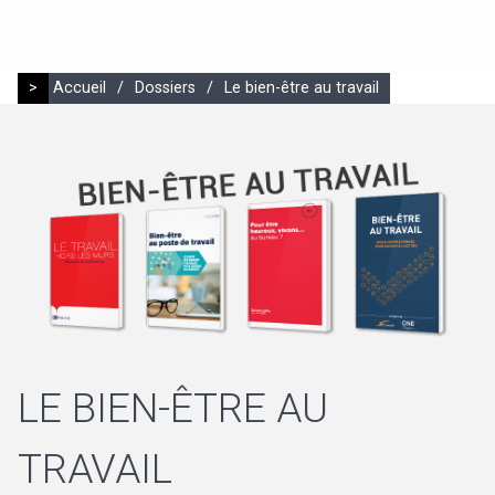
>
Accueil
/
Dossiers
/
Le bien-être au travail
LE BIEN-ÊTRE AU
TRAVAIL