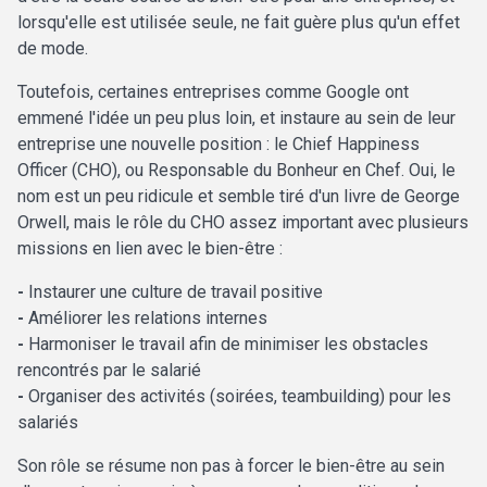
lorsqu'elle est utilisée seule, ne fait guère plus qu'un effet
de mode.
Toutefois, certaines entreprises comme Google ont
emmené l'idée un peu plus loin, et instaure au sein de leur
entreprise une nouvelle position : le Chief Happiness
Officer (CHO), ou Responsable du Bonheur en Chef. Oui, le
nom est un peu ridicule et semble tiré d'un livre de George
Orwell, mais le rôle du CHO assez important avec plusieurs
missions en lien avec le bien-être :
-
Instaurer une culture de travail positive
-
Améliorer les relations internes
-
Harmoniser le travail afin de minimiser les obstacles
rencontrés par le salarié
-
Organiser des activités (soirées, teambuilding) pour les
salariés
Son rôle se résume non pas à forcer le bien-être au sein