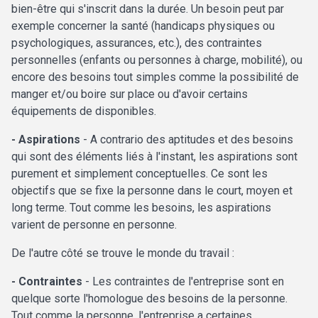
bien-être qui s'inscrit dans la durée. Un besoin peut par
exemple concerner la santé (handicaps physiques ou
psychologiques, assurances, etc.), des contraintes
personnelles (enfants ou personnes à charge, mobilité), ou
encore des besoins tout simples comme la possibilité de
manger et/ou boire sur place ou d'avoir certains
équipements de disponibles.
- Aspirations
- A contrario des aptitudes et des besoins
qui sont des éléments liés à l'instant, les aspirations sont
purement et simplement conceptuelles. Ce sont les
objectifs que se fixe la personne dans le court, moyen et
long terme. Tout comme les besoins, les aspirations
varient de personne en personne.
De l'autre côté se trouve le monde du travail :
- Contraintes
- Les contraintes de l'entreprise sont en
quelque sorte l'homologue des besoins de la personne.
Tout comme la personne, l'entreprise a certaines