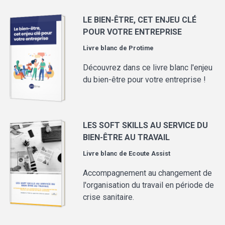
LE BIEN-ÊTRE, CET ENJEU CLÉ
POUR VOTRE ENTREPRISE
Livre blanc de
Protime
Découvrez dans ce livre blanc l'enjeu
du bien-être pour votre entreprise !
LES SOFT SKILLS AU SERVICE DU
BIEN-ÊTRE AU TRAVAIL
Livre blanc de
Ecoute Assist
Accompagnement au changement de
l'organisation du travail en période de
crise sanitaire.