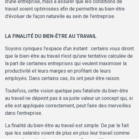
d'une entreprise, mais à assurer que les conditions de
travail soient optimisées afin de permettre au bien-être
d'évoluer de façon naturelle au sein de l'entreprise.
LA FINALITÉ DU BIEN-ÊTRE AU TRAVAIL
Soyons cyniques l'espace d'un instant : certains vous diront
que le bien-être au travail n'est qu'une tentative calculée de
la part de certaines entreprises qui veulent maximiser la
productivité et leurs marges en profitant de leurs
employés. Dans certains cas, ils ont peut-être raison.
Toutefois, cette vision quelque peu fataliste du bien-être
au travail ne dépeint pas à sa juste valeur un concept qui, si
elle est appliquée correctement, peut faire des merveilles
dans l'entreprise.
La finalité du bien-être au travail est simple. De par le fait
que les salariés voient de plus en plus leur travail comme