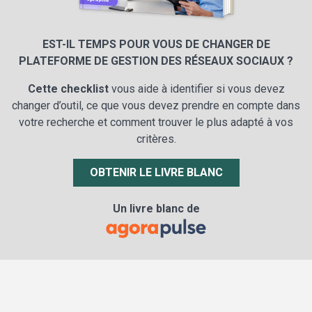
EST-IL TEMPS POUR VOUS DE CHANGER DE
PLATEFORME DE GESTION DES RÉSEAUX SOCIAUX ?
Cette checklist
vous aide à identifier si vous devez
changer d’outil, ce que vous devez prendre en compte dans
votre recherche et comment trouver le plus adapté à vos
critères.
OBTENIR LE LIVRE BLANC
Un livre blanc de