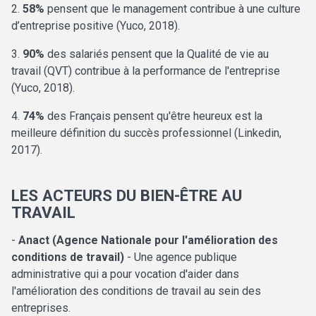
2.
58%
pensent que le management contribue à une culture
d’entreprise positive (Yuco, 2018).
3.
90%
des salariés pensent que la Qualité de vie au
travail (QVT) contribue à la performance de l'entreprise
(Yuco, 2018).
4.
74%
des Français pensent qu'être heureux est la
meilleure définition du succès professionnel (Linkedin,
2017).
LES ACTEURS DU BIEN-ÊTRE AU
TRAVAIL
-
Anact (Agence Nationale pour l'amélioration des
conditions de travail)
- Une agence publique
administrative qui a pour vocation d'aider dans
l'amélioration des conditions de travail au sein des
entreprises.