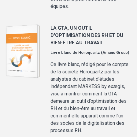
équipes.
LA GTA, UN OUTIL
D'OPTIMISATION DES RH ET DU
BIEN-ÊTRE AU TRAVAIL
Livre blanc de
Horoquartz (Amano Group)
Ce livre blanc, rédigé pour le compte
de la société Horoquartz par les
analystes du cabinet d’études
indépendant MARKESS by exægis,
vise à montrer comment la GTA
demeure un outil d’optimisation des
RH et du bien-être au travail et
comment elle apparaît comme l’un
des socles de la digitalisation des
processus RH.