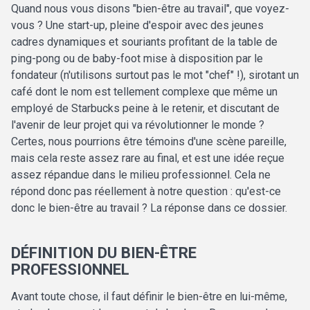
Quand nous vous disons "bien-être au travail", que voyez-
vous ? Une start-up, pleine d'espoir avec des jeunes
cadres dynamiques et souriants profitant de la table de
ping-pong ou de baby-foot mise à disposition par le
fondateur (n'utilisons surtout pas le mot "chef" !), sirotant un
café dont le nom est tellement complexe que même un
employé de Starbucks peine à le retenir, et discutant de
l'avenir de leur projet qui va révolutionner le monde ?
Certes, nous pourrions être témoins d'une scène pareille,
mais cela reste assez rare au final, et est une idée reçue
assez répandue dans le milieu professionnel. Cela ne
répond donc pas réellement à notre question : qu'est-ce
donc le bien-être au travail ? La réponse dans ce dossier.
DÉFINITION DU BIEN-ÊTRE
PROFESSIONNEL
Avant toute chose, il faut définir le bien-être en lui-même,