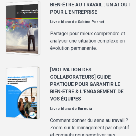
BIEN-ÊTRE AU TRAVAIL : UN ATOUT
POUR L'ENTREPRISE
Livre blanc de
Sabine Pernet
Partager pour mieux comprendre et
analyser une situation complexe en
évolution permanente.
[MOTIVATION DES
COLLABORATEURS] GUIDE
PRATIQUE POUR GARANTIR LE
BIEN-ÊTRE & L'ENGAGEMENT DE
VOS ÉQUIPES
Livre blanc de
Eurécia
Comment donner du sens au travail ?
Zoom sur le management par objectif
et conseils pour remotiver ses