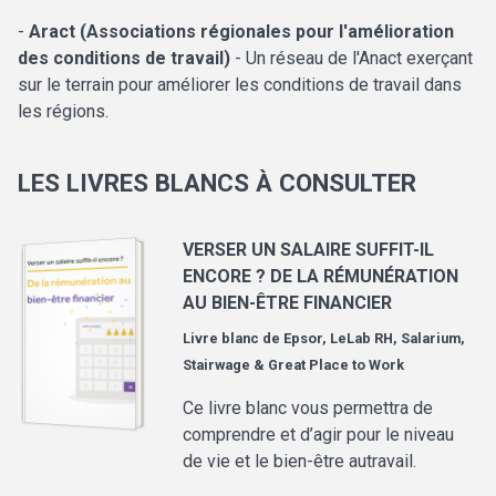
-
Aract (Associations régionales pour l'amélioration
des conditions de travail)
- Un réseau de l'Anact exerçant
sur le terrain pour améliorer les conditions de travail dans
les régions.
LES LIVRES BLANCS À CONSULTER
VERSER UN SALAIRE SUFFIT-IL
ENCORE ? DE LA RÉMUNÉRATION
AU BIEN-ÊTRE FINANCIER
Livre blanc de
Epsor, LeLab RH, Salarium,
Stairwage & Great Place to Work
Ce livre blanc vous permettra de
comprendre et d’agir pour le niveau
de vie et le bien-être autravail.