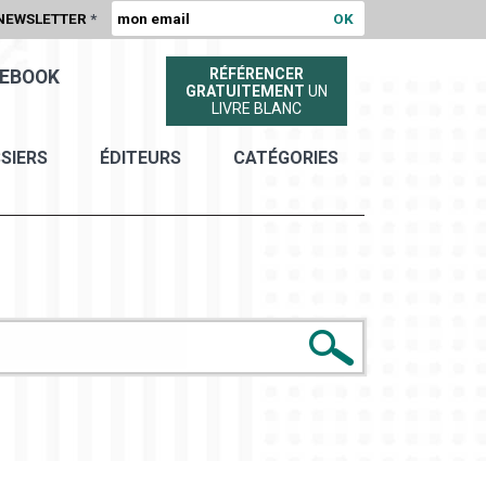
NEWSLETTER
*
RÉFÉRENCER
EBOOK
GRATUITEMENT
UN
LIVRE BLANC
SIERS
ÉDITEURS
CATÉGORIES