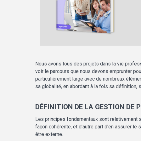
Nous avons tous des projets dans la vie professi
voir le parcours que nous devons emprunter pour 
particulièrement large avec de nombreux élément
sa globalité, en abordant à la fois sa définition
DÉFINITION DE LA GESTION DE 
Les principes fondamentaux sont relativement s
façon cohérente, et d'autre part d'en assurer le 
être externe.