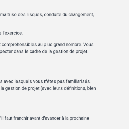
ge, maîtrise des risques, conduite du changement,
 l'exercice.
ent compréhensibles au plus grand nombre. Vous
ecter dans le cadre de la gestion de projet.
s avec lesquels vous n'êtes pas familiarisés.
 gestion de projet (avec leurs définitions, bien
il faut franchir avant d'avancer à la prochaine