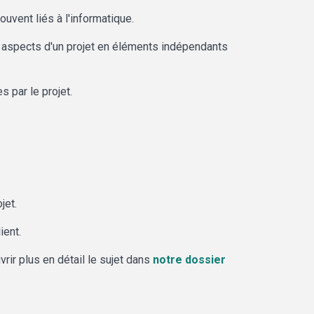
uvent liés à l'informatique.
 aspects d'un projet en éléments indépendants
 par le projet.
jet.
ient.
rir plus en détail le sujet dans
notre dossier