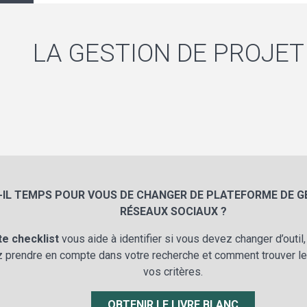
LA GESTION DE PROJET 
-IL TEMPS POUR VOUS DE CHANGER DE PLATEFORME DE G
RÉSEAUX SOCIAUX ?
te checklist
vous aide à identifier si vous devez changer d’outil
 prendre en compte dans votre recherche et comment trouver le
vos critères.
OBTENIR LE LIVRE BLANC