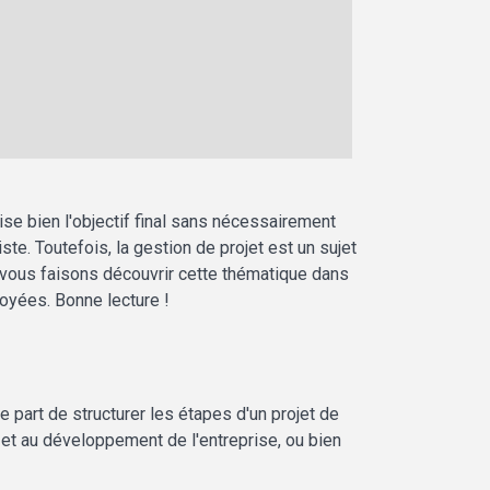
ise bien l'objectif final sans nécessairement
ste. Toutefois, la gestion de projet est un sujet
s vous faisons découvrir cette thématique dans
loyées. Bonne lecture !
part de structurer les étapes d'un projet de
on et au développement de l'entreprise, ou bien