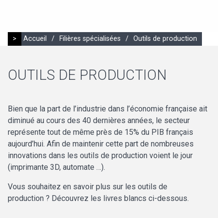
>
Accueil
/
Filières spécialisées
/
Outils de production
OUTILS DE PRODUCTION
Bien que la part de l’industrie dans l’économie française ait
diminué au cours des 40 dernières années, le secteur
représente tout de même près de 15% du PIB français
aujourd’hui. Afin de maintenir cette part de nombreuses
innovations dans les outils de production voient le jour
(imprimante 3D, automate …).
Vous souhaitez en savoir plus sur les outils de
production ? Découvrez les livres blancs ci-dessous.