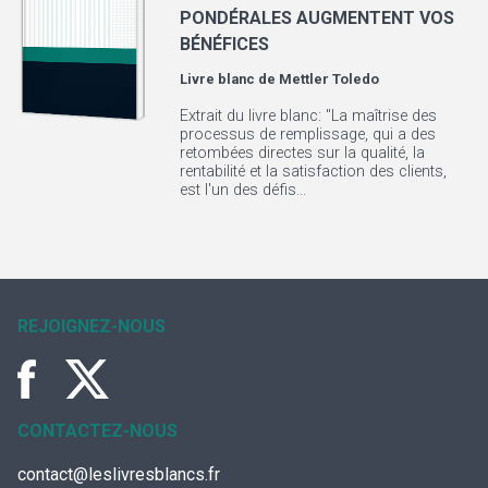
PONDÉRALES AUGMENTENT VOS
BÉNÉFICES
Livre blanc de
Mettler Toledo
Extrait du livre blanc: "La maîtrise des
processus de remplissage, qui a des
retombées directes sur la qualité, la
rentabilité et la satisfaction des clients,
est l'un des défis...
REJOIGNEZ-NOUS
CONTACTEZ-NOUS
contact@leslivresblancs.fr