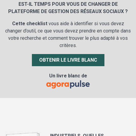
EST-IL TEMPS POUR VOUS DE CHANGER DE
PLATEFORME DE GESTION DES RÉSEAUX SOCIAUX ?
Cette checklist
vous aide à identifier si vous devez
changer d’outil, ce que vous devez prendre en compte dans
votre recherche et comment trouver le plus adapté à vos
critères.
OBTENIR LE LIVRE BLANC
Un livre blanc de
INDUSTRIELS, QUELLES