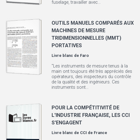
fuselage, travailler avec...
OUTILS MANUELS COMPARÉS AUX
MACHINES DE MESURE
TRIDIMENSIONNELLES (MMT)
PORTATIVES
Livre blanc de
Faro
"Les instruments de mesure tenus à la
main ont toujours été très appréciés des
opérateurs, des inspecteurs du contrôle
de la qualité et des ingénieurs. Ces
instruments sont...
POUR LA COMPÉTITIVITÉ DE
L'INDUSTRIE FRANÇAISE, LES CCI
S'ENGAGENT
Livre blanc de
CCI de France