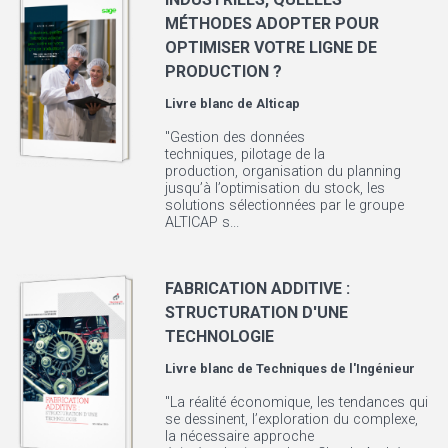
MÉTHODES ADOPTER POUR
OPTIMISER VOTRE LIGNE DE
PRODUCTION ?
Livre blanc de
Alticap
"Gestion des données
techniques, pilotage de la
production, organisation du planning
jusqu’à l’optimisation du stock, les
solutions sélectionnées par le groupe
ALTICAP s...
FABRICATION ADDITIVE :
STRUCTURATION D'UNE
TECHNOLOGIE
Livre blanc de
Techniques de l'Ingénieur
"La réalité économique, les tendances qui
se dessinent, l’exploration du complexe,
la nécessaire approche