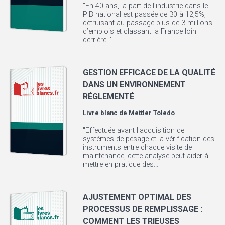
"En 40 ans, la part de l’industrie dans le
PIB national est passée de 30 à 12,5%,
détruisant au passage plus de 3 millions
d’emplois et classant la France loin
derrière l’...
GESTION EFFICACE DE LA QUALITÉ
DANS UN ENVIRONNEMENT
RÉGLEMENTÉ
Livre blanc de
Mettler Toledo
"Effectuée avant l'acquisition de
systèmes de pesage et la vérification des
instruments entre chaque visite de
maintenance, cette analyse peut aider à
mettre en pratique des...
AJUSTEMENT OPTIMAL DES
PROCESSUS DE REMPLISSAGE :
COMMENT LES TRIEUSES