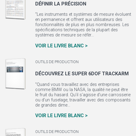
DÉFINIR LA PRÉCISION
"Les instruments et systèmes de mesure évoluent
en permanence et offrent aux utilisateurs des
fonctionnalités de plus en plus nombreuses. Les
spécifications techniques de la plupart des
systèmes de mesure se réfèr...
VOIR LE LIVRE BLANC >
OUTILS DE PRODUCTION
DÉCOUVREZ LE SUPER 6DOF TRACKARM
"Quand vous travaillez avec des entreprises
comme BMW ou la NASA, la qualité ne peut être
le fruit du hasard. Qu’il s’agisse d’une carrosserie
ou d’un fuselage, travailler avec des composants
de grandes dime...
VOIR LE LIVRE BLANC >
OUTILS DE PRODUCTION