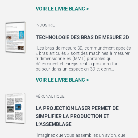
VOIR LE LIVRE BLANC >
INDUSTRIE
TECHNOLOGIE DES BRAS DE MESURE 3D
"Les bras de mesure 3D, communément appelés
« bras articulés » sont des machines à mesurer
tridimensionnelles (MMT) portables qui
déterminent et enregistrent la position d’un
palpeur dans un espace en 3D et donn...
VOIR LE LIVRE BLANC >
AÉRONAUTIQUE
LA PROJECTION LASER PERMET DE
SIMPLIFIER LA PRODUCTION ET
L’ASSEMBLAGE
"Imaginez que vous assembliez un avion, que