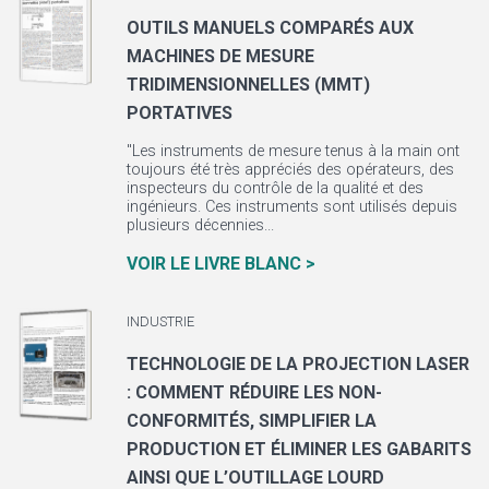
OUTILS MANUELS COMPARÉS AUX
MACHINES DE MESURE
TRIDIMENSIONNELLES (MMT)
PORTATIVES
"Les instruments de mesure tenus à la main ont
toujours été très appréciés des opérateurs, des
inspecteurs du contrôle de la qualité et des
ingénieurs. Ces instruments sont utilisés depuis
plusieurs décennies...
VOIR LE LIVRE BLANC >
INDUSTRIE
TECHNOLOGIE DE LA PROJECTION LASER
: COMMENT RÉDUIRE LES NON-
CONFORMITÉS, SIMPLIFIER LA
PRODUCTION ET ÉLIMINER LES GABARITS
AINSI QUE L’OUTILLAGE LOURD