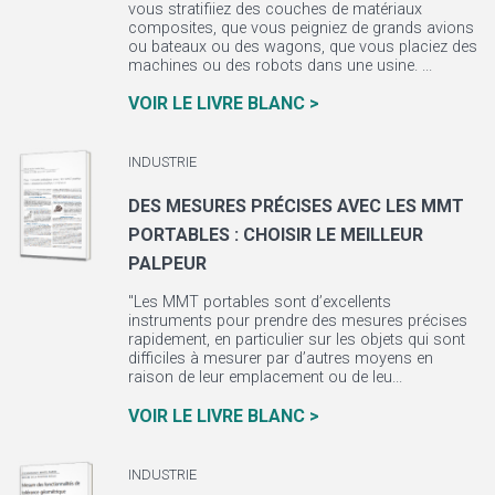
vous stratifiiez des couches de matériaux
composites, que vous peigniez de grands avions
ou bateaux ou des wagons, que vous placiez des
machines ou des robots dans une usine. ...
VOIR LE LIVRE BLANC >
INDUSTRIE
DES MESURES PRÉCISES AVEC LES MMT
PORTABLES : CHOISIR LE MEILLEUR
PALPEUR
"Les MMT portables sont d’excellents
instruments pour prendre des mesures précises
rapidement, en particulier sur les objets qui sont
difficiles à mesurer par d’autres moyens en
raison de leur emplacement ou de leu...
VOIR LE LIVRE BLANC >
INDUSTRIE