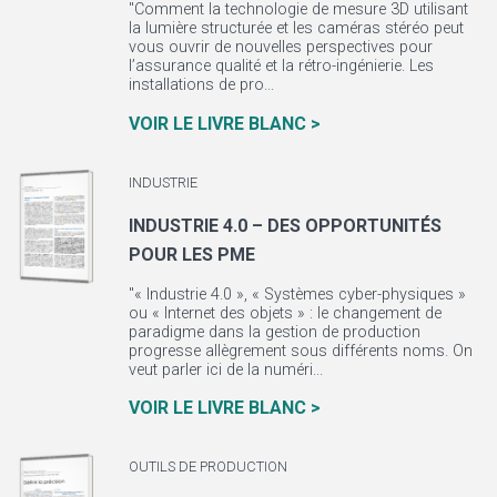
"Comment la technologie de mesure 3D utilisant
la lumière structurée et les caméras stéréo peut
vous ouvrir de nouvelles perspectives pour
l’assurance qualité et la rétro-ingénierie. Les
installations de pro...
VOIR LE LIVRE BLANC >
INDUSTRIE
INDUSTRIE 4.0 – DES OPPORTUNITÉS
POUR LES PME
"« Industrie 4.0 », « Systèmes cyber-physiques »
ou « Internet des objets » : le changement de
paradigme dans la gestion de production
progresse allègrement sous différents noms. On
veut parler ici de la numéri...
VOIR LE LIVRE BLANC >
OUTILS DE PRODUCTION