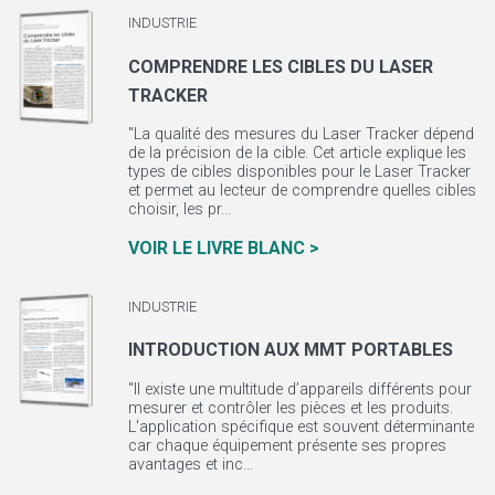
INDUSTRIE
COMPRENDRE LES CIBLES DU LASER
TRACKER
"La qualité des mesures du Laser Tracker dépend
de la précision de la cible. Cet article explique les
types de cibles disponibles pour le Laser Tracker
et permet au lecteur de comprendre quelles cibles
choisir, les pr...
VOIR LE LIVRE BLANC >
INDUSTRIE
INTRODUCTION AUX MMT PORTABLES
"Il existe une multitude d’appareils différents pour
mesurer et contrôler les pièces et les produits.
L'application spécifique est souvent déterminante
car chaque équipement présente ses propres
avantages et inc...