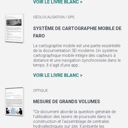
VOIR LE LIVRE BLANC >
GÉOLOCALISATION / GPS
SYSTÈME DE CARTOGRAPHIE MOBILE DE
FARO
La cartographie mobile est une partie essentielle
de la documentation 3D moderne. Un système
cartographique mobile intègre des capteurs à
distance et une navigation synchronisée dans le
temps. Il s’agit d’une app...
VOIR LE LIVRE BLANC >
OPTIQUE
MESURE DE GRANDS VOLUMES
"Ce document aborde la question générale de
l'utilisation des lasers de poursuite dans la
construction et l'assemblage de centrales
hydroélectriques sur site. Il présente les