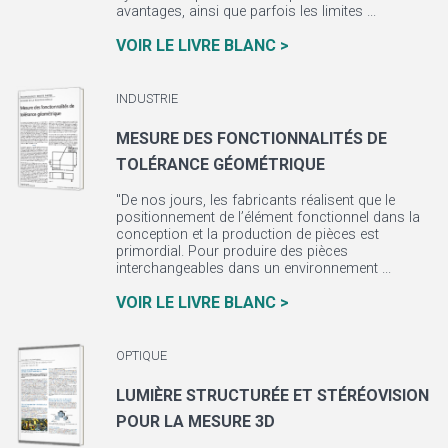
avantages, ainsi que parfois les limites ...
VOIR LE LIVRE BLANC >
INDUSTRIE
MESURE DES FONCTIONNALITÉS DE
TOLÉRANCE GÉOMÉTRIQUE
"De nos jours, les fabricants réalisent que le
positionnement de l’élément fonctionnel dans la
conception et la production de pièces est
primordial. Pour produire des pièces
interchangeables dans un environnement ...
VOIR LE LIVRE BLANC >
OPTIQUE
LUMIÈRE STRUCTURÉE ET STÉRÉOVISION
POUR LA MESURE 3D