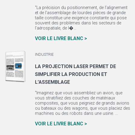
"La précision du positionnement, de l’alignement
et de l’assemblage de lourdes pièces de grande
taille constitue une exigence constante qui pose
souvent des problèmes dans les secteurs de
l’aérospatiale, de l�...
VOIR LE LIVRE BLANC >
INDUSTRIE
LA PROJECTION LASER PERMET DE
SIMPLIFIER LA PRODUCTION ET
L’ASSEMBLAGE
"Imaginez que vous assembliez un avion, que
vous stratifiiez des couches de matériaux
composites, que vous peigniez de grands avions
ou bateaux ou des wagons, que vous placiez des
machines ou des robots dans une usine. ...
VOIR LE LIVRE BLANC >