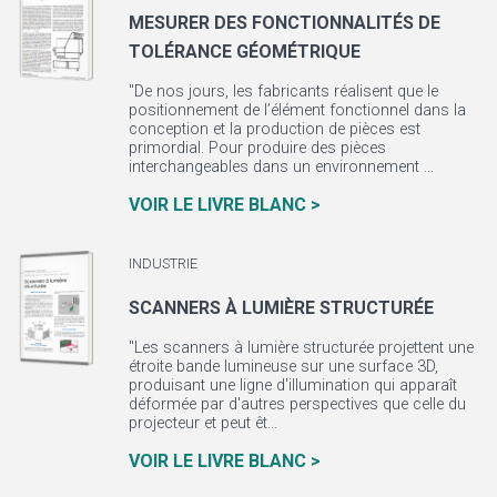
MESURER DES FONCTIONNALITÉS DE
TOLÉRANCE GÉOMÉTRIQUE
"De nos jours, les fabricants réalisent que le
positionnement de l’élément fonctionnel dans la
conception et la production de pièces est
primordial. Pour produire des pièces
interchangeables dans un environnement ...
VOIR LE LIVRE BLANC >
INDUSTRIE
SCANNERS À LUMIÈRE STRUCTURÉE
"Les scanners à lumière structurée projettent une
étroite bande lumineuse sur une surface 3D,
produisant une ligne d'illumination qui apparaît
déformée par d'autres perspectives que celle du
projecteur et peut êt...
VOIR LE LIVRE BLANC >