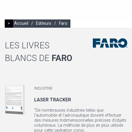
>
Accueil
/
Editeurs
/
Faro
LES LIVRES
BLANCS DE
FARO
INDUSTRIE
LASER TRACKER
"De nombreuses industries telles que
l’automobile et l’aéronautique doivent effectuer
des mesures tridimensionnelles précises d’objets
volumineux. La méthode de plus en plus utilisée
pour cette opération consi...