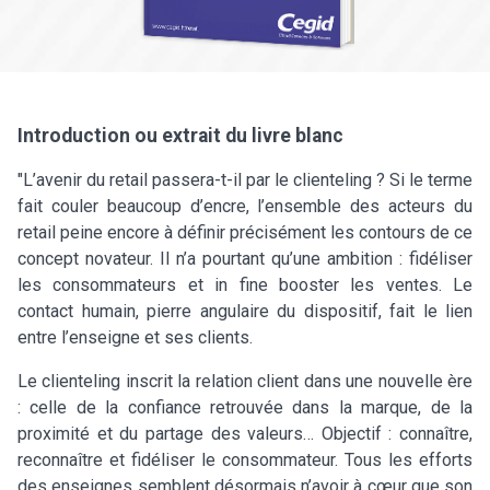
Introduction ou extrait du livre blanc
"L’avenir du retail passera-t-il par le clienteling ? Si le terme
fait couler beaucoup d’encre, l’ensemble des acteurs du
retail peine encore à définir précisément les contours de ce
concept novateur. Il n’a pourtant qu’une ambition : fidéliser
les consommateurs et in fine booster les ventes. Le
contact humain, pierre angulaire du dispositif, fait le lien
entre l’enseigne et ses clients.
Le clienteling inscrit la relation client dans une nouvelle ère
: celle de la confiance retrouvée dans la marque, de la
proximité et du partage des valeurs… Objectif : connaître,
reconnaître et fidéliser le consommateur. Tous les efforts
des enseignes semblent désormais n’avoir à cœur que son