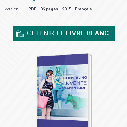
Version
PDF - 36 pages - 2015 - Français
OBTENIR
LE LIVRE BLANC