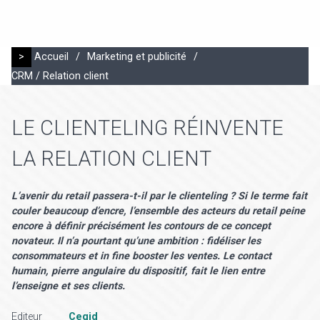
>
Accueil
/
Marketing et publicité
/
CRM / Relation client
LE CLIENTELING RÉINVENTE
LA RELATION CLIENT
L’avenir du retail passera-t-il par le clienteling ? Si le terme fait
couler beaucoup d’encre, l’ensemble des acteurs du retail peine
encore à définir précisément les contours de ce concept
novateur. Il n’a pourtant qu’une ambition : fidéliser les
consommateurs et in fine booster les ventes. Le contact
humain, pierre angulaire du dispositif, fait le lien entre
l’enseigne et ses clients.
Editeur
Cegid