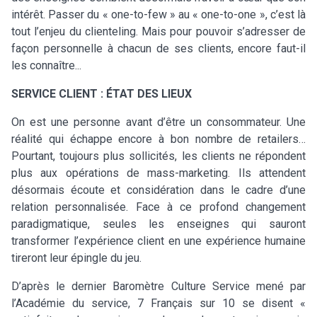
intérêt. Passer du « one-to-few » au « one-to-one », c’est là
tout l’enjeu du clienteling. Mais pour pouvoir s’adresser de
façon personnelle à chacun de ses clients, encore faut-il
les connaître...
SERVICE CLIENT : ÉTAT DES LIEUX
On est une personne avant d’être un consommateur. Une
réalité qui échappe encore à bon nombre de retailers…
Pourtant, toujours plus sollicités, les clients ne répondent
plus aux opérations de mass-marketing. Ils attendent
désormais écoute et considération dans le cadre d’une
relation personnalisée. Face à ce profond changement
paradigmatique, seules les enseignes qui sauront
transformer l’expérience client en une expérience humaine
tireront leur épingle du jeu.
D’après le dernier Baromètre Culture Service mené par
l’Académie du service, 7 Français sur 10 se disent «