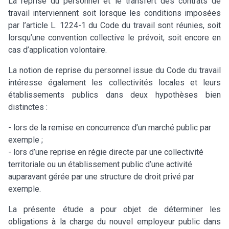
La reprise du personnel et le transfert des contrats de
travail interviennent soit lorsque les conditions imposées
par l’article L. 1224-1 du Code du travail sont réunies, soit
lorsqu’une convention collective le prévoit, soit encore en
cas d’application volontaire.
La notion de reprise du personnel issue du Code du travail
intéresse également les collectivités locales et leurs
établissements publics dans deux hypothèses bien
distinctes :
- lors de la remise en concurrence d’un marché public par
exemple ;
- lors d’une reprise en régie directe par une collectivité
territoriale ou un établissement public d’une activité
auparavant gérée par une structure de droit privé par
exemple.
La présente étude a pour objet de déterminer les
obligations à la charge du nouvel employeur public dans