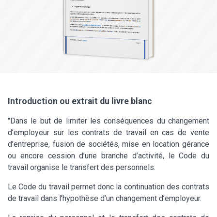
Introduction ou extrait du livre blanc
"Dans le but de limiter les conséquences du changement
d’employeur sur les contrats de travail en cas de vente
d’entreprise, fusion de sociétés, mise en location gérance
ou encore cession d’une branche d’activité, le Code du
travail organise le transfert des personnels.
Le Code du travail permet donc la continuation des contrats
de travail dans l’hypothèse d’un changement d’employeur.