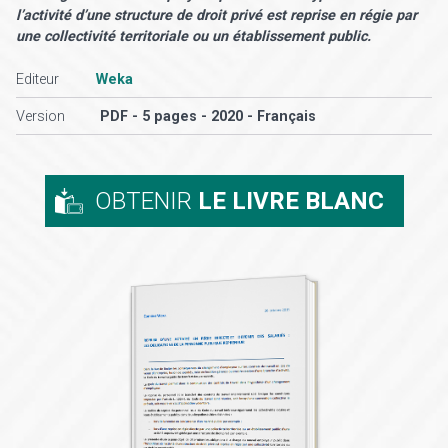
l’activité d’une structure de droit privé est reprise en régie par
une collectivité territoriale ou un établissement public.
Editeur
Weka
Version
PDF - 5 pages - 2020 - Français
OBTENIR
LE LIVRE BLANC