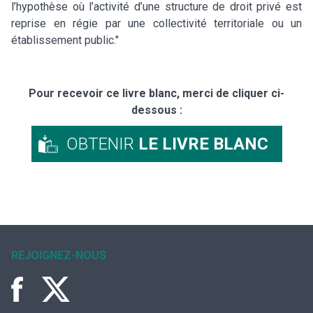
l’hypothèse où l’activité d’une structure de droit privé est
reprise en régie par une collectivité territoriale ou un
établissement public."
Pour recevoir ce livre blanc, merci de cliquer ci-
dessous :
OBTENIR
LE LIVRE BLANC
REJOIGNEZ-NOUS