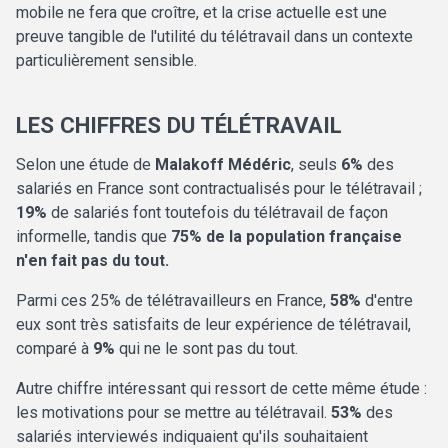
mobile ne fera que croître, et la crise actuelle est une
preuve tangible de l'utilité du télétravail dans un contexte
particulièrement sensible.
LES CHIFFRES DU TÉLÉTRAVAIL
Selon une étude de
Malakoff Médéric
, seuls
6%
des
salariés en France sont contractualisés pour le télétravail ;
19%
de salariés font toutefois du télétravail de façon
informelle, tandis que
75% de la population française
n'en fait pas du tout.
Parmi ces 25% de télétravailleurs en France,
58%
d'entre
eux sont très satisfaits de leur expérience de télétravail,
comparé à
9%
qui ne le sont pas du tout.
Autre chiffre intéressant qui ressort de cette même étude :
les motivations pour se mettre au télétravail.
53%
des
salariés interviewés indiquaient qu'ils souhaitaient