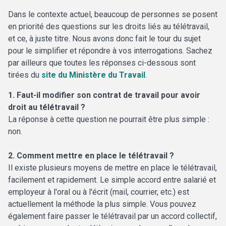
Dans le contexte actuel, beaucoup de personnes se posent
en priorité des questions sur les droits liés au télétravail,
et ce, à juste titre. Nous avons donc fait le tour du sujet
pour le simplifier et répondre à vos interrogations. Sachez
par ailleurs que toutes les réponses ci-dessous sont
tirées du
site du Ministère du Travail
.
1. Faut-il modifier son contrat de travail pour avoir
droit au télétravail ?
La réponse à cette question ne pourrait être plus simple :
non.
2. Comment mettre en place le télétravail ?
Il existe plusieurs moyens de mettre en place le télétravail,
facilement et rapidement. Le simple accord entre salarié et
employeur à l'oral ou à l'écrit (mail, courrier, etc.) est
actuellement la méthode la plus simple. Vous pouvez
également faire passer le télétravail par un accord collectif,