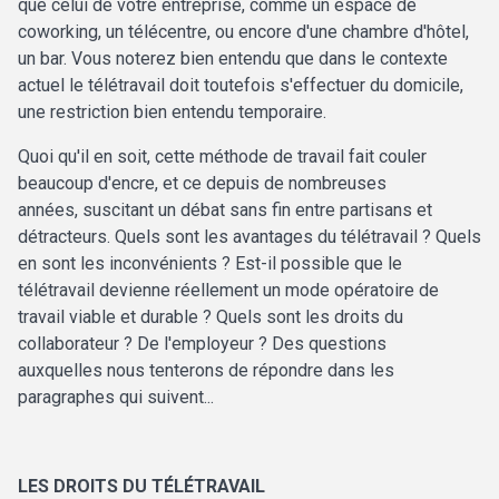
que celui de votre entreprise, comme un espace de
coworking, un télécentre, ou encore d'une chambre d'hôtel,
un bar. Vous noterez bien entendu que dans le contexte
actuel le télétravail doit toutefois s'effectuer du domicile,
une restriction bien entendu temporaire.
Quoi qu'il en soit, cette méthode de travail fait couler
beaucoup d'encre, et ce depuis de nombreuses
années, suscitant un débat sans fin entre partisans et
détracteurs. Quels sont les avantages du télétravail ? Quels
en sont les inconvénients ? Est-il possible que le
télétravail devienne réellement un mode opératoire de
travail viable et durable ? Quels sont les droits du
collaborateur ? De l'employeur ? Des questions
auxquelles nous tenterons de répondre dans les
paragraphes qui suivent...
LES DROITS DU TÉLÉTRAVAIL