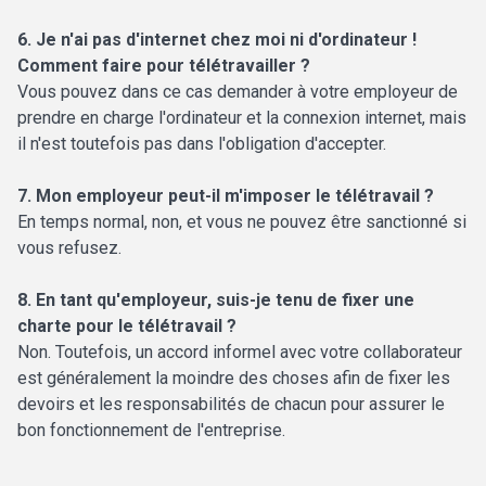
6. Je n'ai pas d'internet chez moi ni d'ordinateur !
Comment faire pour télétravailler ?
Vous pouvez dans ce cas demander à votre employeur de
prendre en charge l'ordinateur et la connexion internet, mais
il n'est toutefois pas dans l'obligation d'accepter.
7. Mon employeur peut-il m'imposer le télétravail ?
En temps normal, non, et vous ne pouvez être sanctionné si
vous refusez.
8. En tant qu'employeur, suis-je tenu de fixer une
charte pour le télétravail ?
Non. Toutefois, un accord informel avec votre collaborateur
est généralement la moindre des choses afin de fixer les
devoirs et les responsabilités de chacun pour assurer le
bon fonctionnement de l'entreprise.