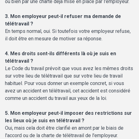
ou bien par une charte déjà mise en place par l'employeur.
3. Mon employeur peut-il refuser ma demande de
télétravail ?
En temps normal, oui. Si toutefois votre employeur refuse,
il doit être en mesure de motiver sa réponse.
4. Mes droits sont-ils différents là où je suis en
télétravail ?
Le Code du travail prévoit que vous avez les mêmes droits
sur votre lieu de télétravail que sur votre lieu de travail
habituel. Pour vous donner un exemple concret, si vous
avez un accident en télétravail, cet accident est considéré
comme un accident du travail aux yeux de la loi.
5. Mon employeur peut-il imposer des restrictions sur
les lieux où je suis en télétravail ?
Oui, mais cela doit être clarifié en amont par le biais de
l'accord ou de la charte de télétravail de l'employeur.