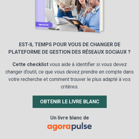
EST-IL TEMPS POUR VOUS DE CHANGER DE
PLATEFORME DE GESTION DES RÉSEAUX SOCIAUX ?
Cette checklist
vous aide à identifier si vous devez
changer d’outil, ce que vous devez prendre en compte dans
votre recherche et comment trouver le plus adapté à vos
critères.
OBTENIR LE LIVRE BLANC
Un livre blanc de