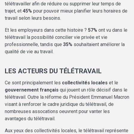
télétravailler afin de réduire ou supprimer leur temps de
trajet, et
45%
pour pouvoir mieux planifier leurs horaires de
travail selon leurs besoins.
Et les employeurs dans cette histoire ?
57%
ont vu dans le
télétravail la possibilité concilier vie privée et vie
professionnelle, tandis que
35%
souhaitaient améliorer la
qualité de vie au travail.
LES ACTEURS DU TÉLÉTRAVAIL
Ce sont principalement les
collectivités locales
et le
gouvernement français
qui jouent un rôle décisif dans le
télétravail. Outre la réforme du Président Emmanuel Macron
visant à renforcer le cadre juridique du télétravail, de
nombreuses assocations oeuvrent pour vanter les
avantages du télétravail.
Aux yeux des collectivités locales, le télétravail représente