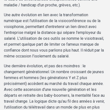
maladie / handicap d'un proche, grèves, etc.).
Une autre évolution en lien avec la transformation
numérique est l'utilisation de la visioconférence ou de la
visiophonie, permettant d'entretenir un lien direct avec
l'entreprise malgré la distance qui sépare l'employeur du
salarié. L'utilisation de ces outils se nomme le visiotravail,
et permet quelque part de limiter ce fameux manque de
confiance dont nous vous parlions plus haut. Il réduit par la
même occasion l'isolement du salarié.
Une dernière évolution, et pas des moindres : le
changement générationnel. Un nombre croissant de jeunes
femmes et hommes (les générations Y et Z plus
précisément) accèdent au marché du travail chaque année.
Avec cette ascension d'une nouvelle génération et les
départs en retraite des baby-boomers, la mentalité face au
travail change. La logique dicte qu'au fil des années à venir,
l'utilisation du télétravail dans un monde de plus en plus