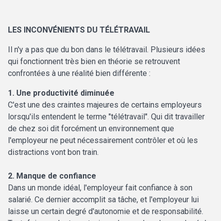
LES INCONVÉNIENTS DU TÉLÉTRAVAIL
Il n'y a pas que du bon dans le télétravail. Plusieurs idées
qui fonctionnent très bien en théorie se retrouvent
confrontées à une réalité bien différente :
1. Une productivité diminuée
C'est une des craintes majeures de certains employeurs
lorsqu'ils entendent le terme "télétravail". Qui dit travailler
de chez soi dit forcément un environnement que
l'employeur ne peut nécessairement contrôler et où les
distractions vont bon train.
2. Manque de confiance
Dans un monde idéal, l'employeur fait confiance à son
salarié. Ce dernier accomplit sa tâche, et l'employeur lui
laisse un certain degré d'autonomie et de responsabilité.