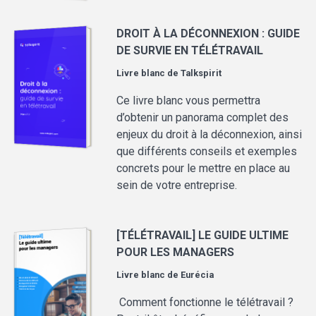
DROIT À LA DÉCONNEXION : GUIDE
DE SURVIE EN TÉLÉTRAVAIL
Livre blanc de
Talkspirit
Ce livre blanc vous permettra
d’obtenir un panorama complet des
enjeux du droit à la déconnexion, ainsi
que différents conseils et exemples
concrets pour le mettre en place au
sein de votre entreprise.
[TÉLÉTRAVAIL] LE GUIDE ULTIME
POUR LES MANAGERS
Livre blanc de
Eurécia
Comment fonctionne le télétravail ?