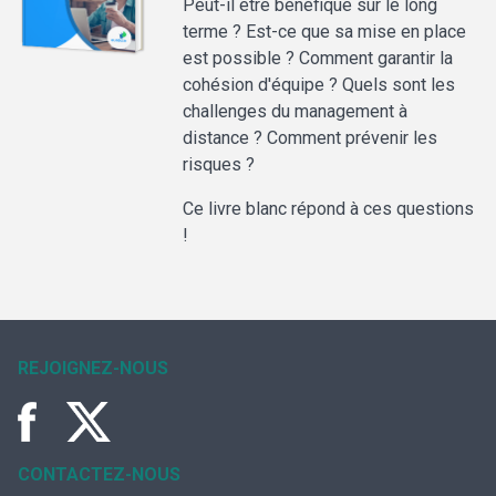
Peut-il être bénéfique sur le long
terme ? Est-ce que sa mise en place
est possible ? Comment garantir la
cohésion d'équipe ? Quels sont les
challenges du management à
distance ? Comment prévenir les
risques ?
Ce livre blanc répond à ces questions
!
REJOIGNEZ-NOUS
CONTACTEZ-NOUS