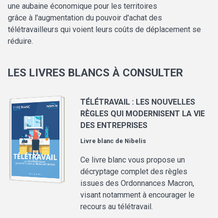
une aubaine économique pour les territoires
grâce à l'augmentation du pouvoir d'achat des
télétravailleurs qui voient leurs coûts de déplacement se
réduire.
LES LIVRES BLANCS À CONSULTER
TÉLÉTRAVAIL : LES NOUVELLES
RÈGLES QUI MODERNISENT LA VIE
DES ENTREPRISES
Livre blanc de
Nibelis
Ce livre blanc vous propose un
décryptage complet des règles
issues des Ordonnances Macron,
visant notamment à encourager le
recours au télétravail.