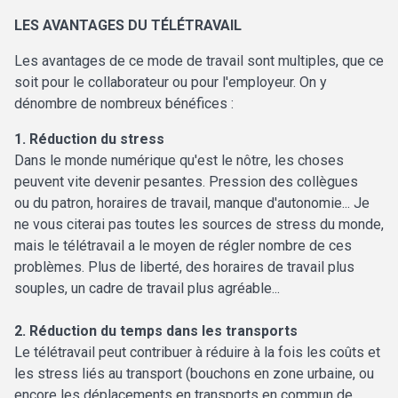
LES AVANTAGES DU TÉLÉTRAVAIL
Les avantages de ce mode de travail sont multiples, que ce
soit pour le collaborateur ou pour l'employeur. On y
dénombre de nombreux bénéfices :
1. Réduction du stress
Dans le monde numérique qu'est le nôtre, les choses
peuvent vite devenir pesantes. Pression des collègues
ou du patron, horaires de travail, manque d'autonomie... Je
ne vous citerai pas toutes les sources de stress du monde,
mais le télétravail a le moyen de régler nombre de ces
problèmes. Plus de liberté, des horaires de travail plus
souples, un cadre de travail plus agréable...
2. Réduction du temps dans les transports
Le télétravail peut contribuer à réduire à la fois les coûts et
les stress liés au transport (bouchons en zone urbaine, ou
encore les déplacements en transports en commun de