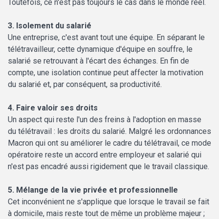
Toutefois, ce n'est pas toujours le cas dans le monde réel.
3. Isolement du salarié
Une entreprise, c'est avant tout une équipe. En séparant le
télétravailleur, cette dynamique d'équipe en souffre, le
salarié se retrouvant à l'écart des échanges. En fin de
compte, une isolation continue peut affecter la motivation
du salarié et, par conséquent, sa productivité.
4. Faire valoir ses droits
Un aspect qui reste l'un des freins à l'adoption en masse
du télétravail : les droits du salarié. Malgré les ordonnances
Macron qui ont su améliorer le cadre du télétravail, ce mode
opératoire reste un accord entre employeur et salarié qui
n'est pas encadré aussi rigidement que le travail classique.
5. Mélange de la vie privée et professionnelle
Cet inconvénient ne s'applique que lorsque le travail se fait
à domicile, mais reste tout de même un problème majeur ;