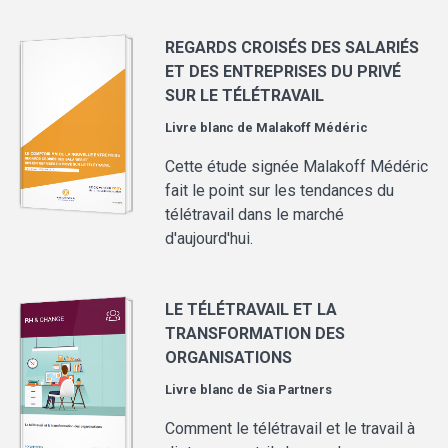
REGARDS CROISÉS DES SALARIÉS
ET DES ENTREPRISES DU PRIVÉ
SUR LE TÉLÉTRAVAIL
Livre blanc de
Malakoff Médéric
Cette étude signée Malakoff Médéric
fait le point sur les tendances du
télétravail dans le marché
d'aujourd'hui.
LE TÉLÉTRAVAIL ET LA
TRANSFORMATION DES
ORGANISATIONS
Livre blanc de
Sia Partners
Comment le télétravail et le travail à