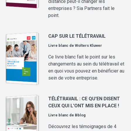
distance peut-il changer les
entreprises ? Sia Partners fait le
point.
CAP SUR LE TÉLÉTRAVAIL
Livre blanc de
Wolters Kluwer
Ce livre blanc fait le point sur les
changements au sein du télétravail et
en quoi vous pouvez en bénéficier au
sein de votre entreprise.
TÉLÉTRAVAIL : CE QU'EN DISENT
CEUX QUI L'ONT MIS EN PLACE !
Livre blanc de
Bblog
Découvrez les témoignages de 4