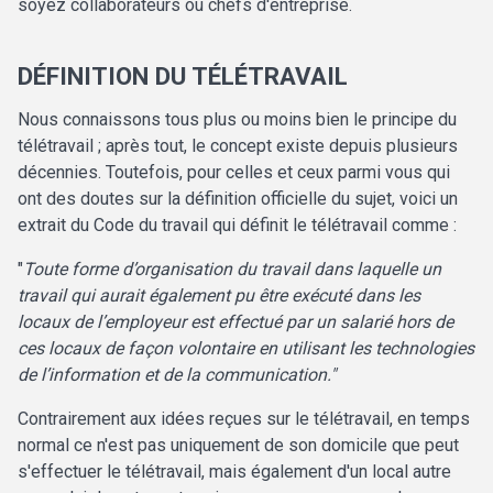
soyez collaborateurs ou chefs d'entreprise.
DÉFINITION DU TÉLÉTRAVAIL
Nous connaissons tous plus ou moins bien le principe du
télétravail ; après tout, le concept existe depuis plusieurs
décennies. Toutefois, pour celles et ceux parmi vous qui
ont des doutes sur la définition officielle du sujet, voici un
extrait du Code du travail qui définit le télétravail comme :
"
Toute forme d’organisation du travail dans laquelle un
travail qui aurait également pu être exécuté dans les
locaux de l’employeur est effectué par un salarié hors de
ces locaux de façon volontaire en utilisant les technologies
de l’information et de la communication."
Contrairement aux idées reçues sur le télétravail, en temps
normal ce n'est pas uniquement de son domicile que peut
s'effectuer le télétravail, mais également d'un local autre