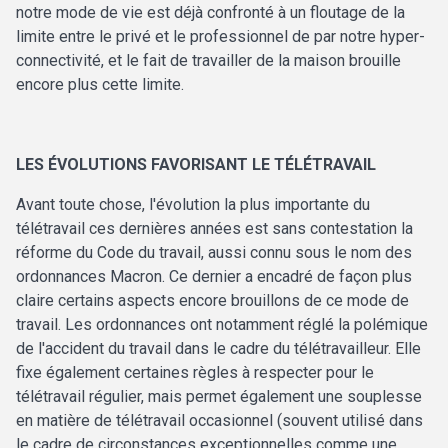
notre mode de vie est déjà confronté à un floutage de la
limite entre le privé et le professionnel de par notre hyper-
connectivité, et le fait de travailler de la maison brouille
encore plus cette limite.
LES ÉVOLUTIONS FAVORISANT LE TÉLÉTRAVAIL
Avant toute chose, l'évolution la plus importante du
télétravail ces dernières années est sans contestation la
réforme du Code du travail, aussi connu sous le nom des
ordonnances Macron. Ce dernier a encadré de façon plus
claire certains aspects encore brouillons de ce mode de
travail. Les ordonnances ont notamment réglé la polémique
de l'accident du travail dans le cadre du télétravailleur. Elle
fixe également certaines règles à respecter pour le
télétravail régulier, mais permet également une souplesse
en matière de télétravail occasionnel (souvent utilisé dans
le cadre de circonstances exceptionnelles comme une