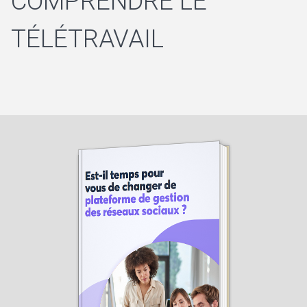
COMPRENDRE LE
TÉLÉTRAVAIL