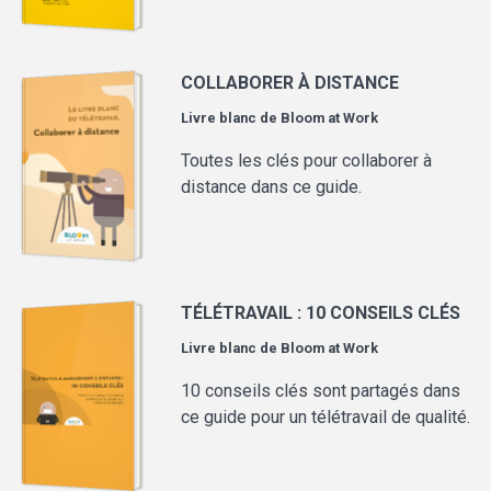
COLLABORER À DISTANCE
Livre blanc de
Bloom at Work
Toutes les clés pour collaborer à
distance dans ce guide.
TÉLÉTRAVAIL : 10 CONSEILS CLÉS
Livre blanc de
Bloom at Work
10 conseils clés sont partagés dans
ce guide pour un télétravail de qualité.