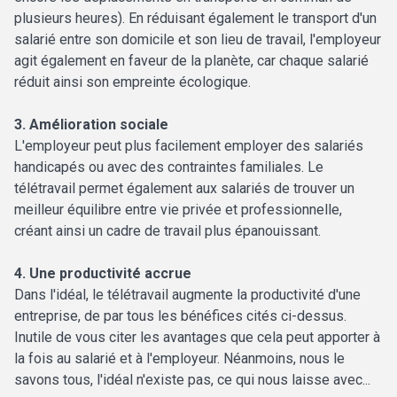
plusieurs heures). En réduisant également le transport d'un
salarié entre son domicile et son lieu de travail, l'employeur
agit également en faveur de la planète, car chaque salarié
réduit ainsi son empreinte écologique.
3. Amélioration sociale
L'employeur peut plus facilement employer des salariés
handicapés ou avec des contraintes familiales. Le
télétravail permet également aux salariés de trouver un
meilleur équilibre entre vie privée et professionnelle,
créant ainsi un cadre de travail plus épanouissant.
4. Une productivité accrue
Dans l'idéal, le télétravail augmente la productivité d'une
entreprise, de par tous les bénéfices cités ci-dessus.
Inutile de vous citer les avantages que cela peut apporter à
la fois au salarié et à l'employeur. Néanmoins, nous le
savons tous, l'idéal n'existe pas, ce qui nous laisse avec...