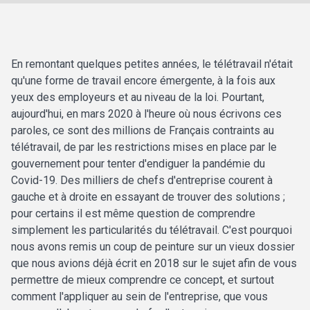
En remontant quelques petites années, le télétravail n'était
qu'une forme de travail encore émergente, à la fois aux
yeux des employeurs et au niveau de la loi. Pourtant,
aujourd'hui, en mars 2020 à l'heure où nous écrivons ces
paroles, ce sont des millions de Français contraints au
télétravail, de par les restrictions mises en place par le
gouvernement pour tenter d'endiguer la pandémie du
Covid-19. Des milliers de chefs d'entreprise courent à
gauche et à droite en essayant de trouver des solutions ;
pour certains il est même question de comprendre
simplement les particularités du télétravail. C'est pourquoi
nous avons remis un coup de peinture sur un vieux dossier
que nous avions déjà écrit en 2018 sur le sujet afin de vous
permettre de mieux comprendre ce concept, et surtout
comment l'appliquer au sein de l'entreprise, que vous