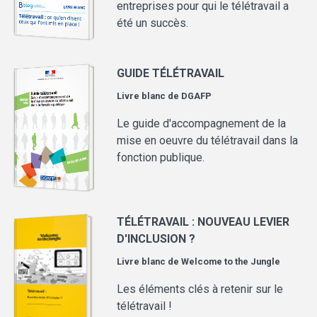
entreprises pour qui le télétravail a
été un succès.
GUIDE TÉLÉTRAVAIL
Livre blanc de
DGAFP
Le guide d'accompagnement de la
mise en oeuvre du télétravail dans la
fonction publique.
TÉLÉTRAVAIL : NOUVEAU LEVIER
D'INCLUSION ?
Livre blanc de
Welcome to the Jungle
Les éléments clés à retenir sur le
télétravail !