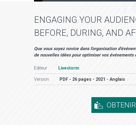
ENGAGING YOUR AUDIENC
BEFORE, DURING, AND A
Que vous soyez novice dans l'organisation d'événe
de nouvelles idées pour optimiser vos événements et
Editeur
Livestorm
Version
PDF - 26 pages - 2021 - Anglais
OBTENI