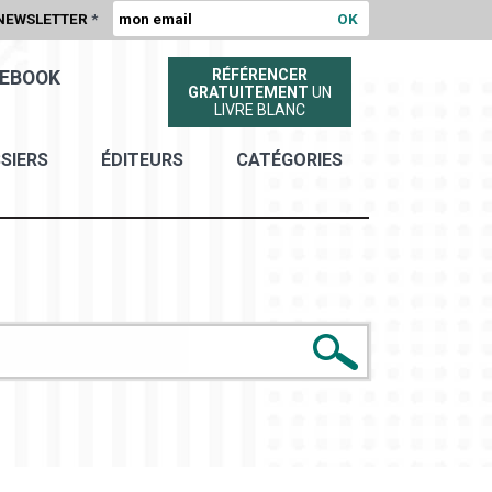
NEWSLETTER
*
RÉFÉRENCER
EBOOK
GRATUITEMENT
UN
LIVRE BLANC
SIERS
ÉDITEURS
CATÉGORIES