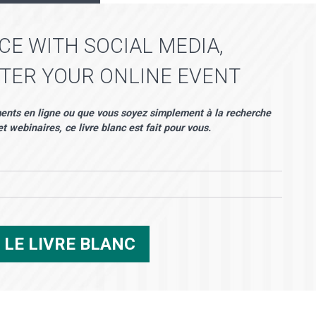
E WITH SOCIAL MEDIA,
FTER YOUR ONLINE EVENT
ments en ligne ou que vous soyez simplement à la recherche
 webinaires, ce livre blanc est fait pour vous.
R
LE LIVRE BLANC