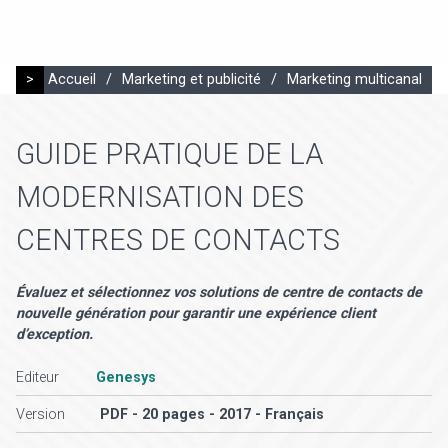
>
Accueil
/
Marketing et publicité
/
Marketing multicanal
GUIDE PRATIQUE DE LA
MODERNISATION DES
CENTRES DE CONTACTS
Évaluez et sélectionnez vos solutions de centre de contacts de
nouvelle génération pour garantir une expérience client
d’exception.
Editeur
Genesys
Version
PDF - 20 pages - 2017 - Français