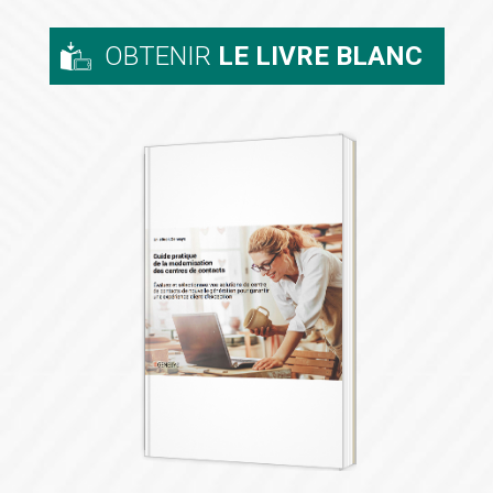
OBTENIR
LE LIVRE BLANC