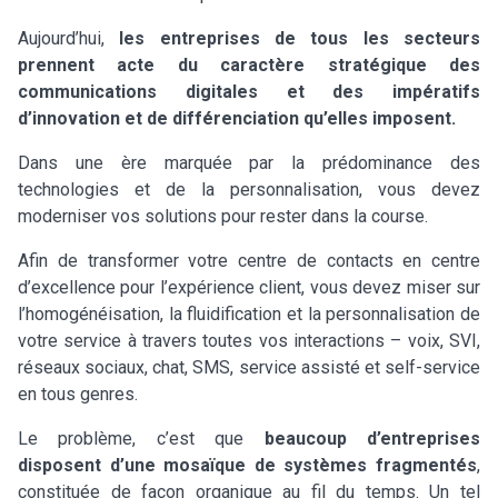
Aujourd’hui,
les entreprises de tous les secteurs
prennent acte du caractère stratégique des
communications digitales et des impératifs
d’innovation et de différenciation qu’elles imposent.
Dans une ère marquée par la prédominance des
technologies et de la personnalisation, vous devez
moderniser vos solutions pour rester dans la course.
Afin de transformer votre centre de contacts en centre
d’excellence pour l’expérience client, vous devez miser sur
l’homogénéisation, la fluidification et la personnalisation de
votre service à travers toutes vos interactions – voix, SVI,
réseaux sociaux, chat, SMS, service assisté et self-service
en tous genres.
Le problème, c’est que
beaucoup d’entreprises
disposent d’une mosaïque de systèmes fragmentés
,
constituée de façon organique au fil du temps. Un tel