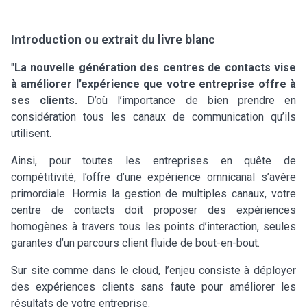
Introduction ou extrait du livre blanc
"
La nouvelle génération des centres de contacts vise
à améliorer l’expérience que votre entreprise offre à
ses clients.
D’où l’importance de bien prendre en
considération tous les canaux de communication qu’ils
utilisent.
Ainsi, pour toutes les entreprises en quête de
compétitivité, l’offre d’une expérience omnicanal s’avère
primordiale. Hormis la gestion de multiples canaux, votre
centre de contacts doit proposer des expériences
homogènes à travers tous les points d’interaction, seules
garantes d’un parcours client fluide de bout-en-bout.
Sur site comme dans le cloud, l’enjeu consiste à déployer
des expériences clients sans faute pour améliorer les
résultats de votre entreprise.