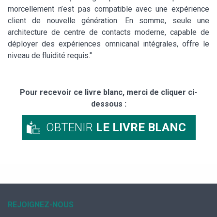
morcellement n’est pas compatible avec une expérience
client de nouvelle génération. En somme, seule une
architecture de centre de contacts moderne, capable de
déployer des expériences omnicanal intégrales, offre le
niveau de fluidité requis."
Pour recevoir ce livre blanc, merci de cliquer ci-
dessous :
OBTENIR
LE LIVRE BLANC
REJOIGNEZ-NOUS