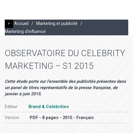
>
Accueil
/
Marketing et publicité
/
Marketing d'influence
OBSERVATOIRE DU CELEBRITY
MARKETING – S1 2015
Cette étude porte sur l’ensemble des publicités présentes dans
un panel de titres représentatifs de la presse française, de
janvier à juin 2015.
Editeur
Brand & Celebrities
Version
PDF - 8 pages - 2015 - Français