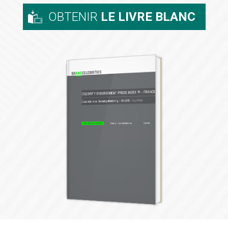
OBTENIR
LE LIVRE BLANC