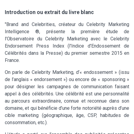
Introduction ou extrait du livre blanc
"Brand and Celebrities, créateur du Celebrity Marketing
Intelligence ®, présente la première étude de
l’Observatoire du Celebrity Marketing avec le Celebrity
Endorsement Press Index (l’Indice d’Endossement de
Célébrités dans la Presse) du premier semestre 2015 en
France.
On parle de Celebrity Marketing, d’« endossement » (issu
de l’anglais « endorsement ») ou encore de « sponsoring »
pour désigner les campagnes de communication faisant
appel à des célébrités. Une célébrité est une personnalité
au parcours extraordinaire, connue et reconnue dans son
domaine, et qui bénéficie d’une forte notoriété auprès d’une
cible marketing (géographique, âge, CSP, habitudes de
consommation, etc.).