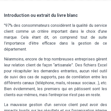
Introduction ou extrait du livre blanc
"97% des consommateurs considèrent la qualité du service
client comme un critère important dans le choix d’une
marque. Cela étant dit, on comprend tout de suite
l’importance d’être efficace dans la gestion de ce
département.
Néanmoins, encore de trop nombreuses entreprises gèrent
leur relation client de façon “artisanale”. Des fichiers Excel
pour récapituler les demandes entrantes, aucun réel outil
de suivi des cas de supports, pas de corrélation entre les
différents canaux (téléphone, mails, réseaux sociaux…), etc.
Bien évidemment, les premiers qui en pâtissent sont les
clients eux-mêmes, mais l’entreprise n’est pas en reste.
La mauvaise gestion d’un service client peut avoir des
impacts lourds sur les résultats et sur l’organisation interne