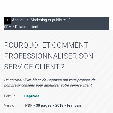
>
Accueil
/
Marketing et publicité
/
CRM / Relation client
POURQUOI ET COMMENT
PROFESSIONNALISER SON
SERVICE CLIENT ?
Un nouveau livre blanc de Captivea qui vous propose de
nombreux conseils pour améliorer votre service client.
Editeur
Captivea
Version
PDF - 30 pages - 2018 - Français