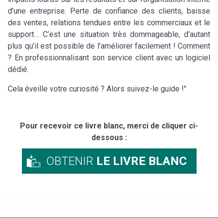
d’une entreprise. Perte de confiance des clients, baisse
des ventes, relations tendues entre les commerciaux et le
support… C’est une situation très dommageable, d’autant
plus qu’il est possible de l’améliorer facilement ! Comment
? En professionnalisant son service client avec un logiciel
dédié.
Cela éveille votre curiosité ? Alors suivez-le guide !"
Pour recevoir ce livre blanc, merci de cliquer ci-
dessous :
OBTENIR
LE LIVRE BLANC