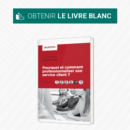
OBTENIR
LE LIVRE BLANC