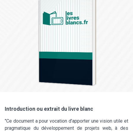
Introduction ou extrait du livre blanc
"Ce document a pour vocation d’apporter une vision utile et
pragmatique du développement de projets web, à des