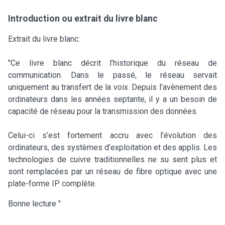
Introduction ou extrait du livre blanc
Extrait du livre blanc:
"Ce livre blanc décrit l’historique du réseau de
communication. Dans le passé, le réseau servait
uniquement au transfert de la voix. Depuis l’avènement des
ordinateurs dans les années septante, il y a un besoin de
capacité de réseau pour la transmission des données.
Celui-ci s’est fortement accru avec l’évolution des
ordinateurs, des systèmes d’exploitation et des applis. Les
technologies de cuivre traditionnelles ne su sent plus et
sont remplacées par un réseau de fibre optique avec une
plate-forme IP complète.
Bonne lecture "