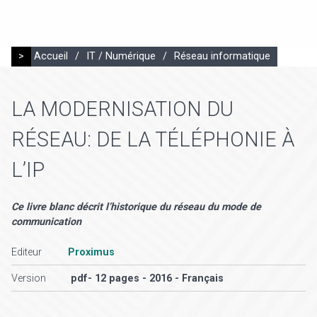
>
Accueil
/
IT / Numérique
/
Réseau informatique
LA MODERNISATION DU
RÉSEAU: DE LA TÉLÉPHONIE À
L’IP
Ce livre blanc décrit l’historique du réseau du mode de
communication
Editeur
Proximus
Version
pdf- 12 pages - 2016 - Français