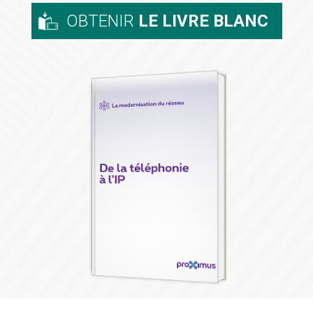
OBTENIR
LE LIVRE BLANC