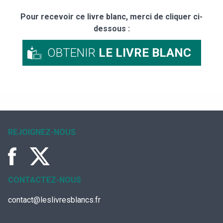
Pour recevoir ce livre blanc, merci de cliquer ci-
dessous :
OBTENIR
LE LIVRE BLANC
REJOIGNEZ-NOUS
CONTACTEZ-NOUS
contact@leslivresblancs.fr