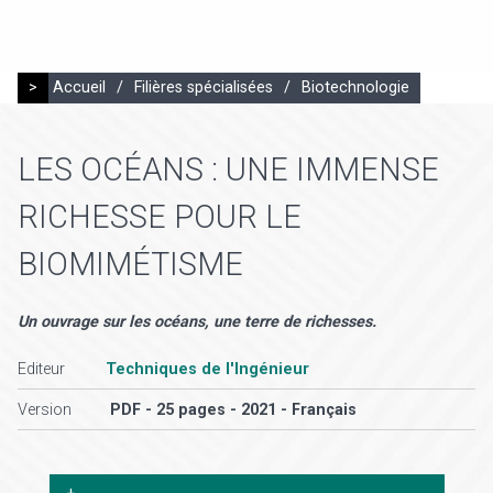
>
Accueil
/
Filières spécialisées
/
Biotechnologie
LES OCÉANS : UNE IMMENSE
RICHESSE POUR LE
BIOMIMÉTISME
Un ouvrage sur les océans, une terre de richesses.
Editeur
Techniques de l'Ingénieur
Version
PDF - 25 pages - 2021 - Français