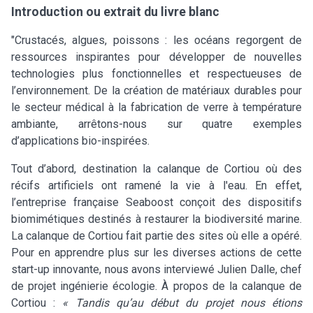
Introduction ou extrait du livre blanc
"Crustacés, algues, poissons : les océans regorgent de
ressources inspirantes pour développer de nouvelles
technologies plus fonctionnelles et respectueuses de
l’environnement. De la création de matériaux durables pour
le secteur médical à la fabrication de verre à température
ambiante, arrêtons-nous sur quatre exemples
d’applications bio-inspirées.
Tout d’abord, destination la calanque de Cortiou où des
récifs artificiels ont ramené la vie à l'eau. En effet,
l’entreprise française Seaboost conçoit des dispositifs
biomimétiques destinés à restaurer la biodiversité marine.
La calanque de Cortiou fait partie des sites où elle a opéré.
Pour en apprendre plus sur les diverses actions de cette
start-up innovante, nous avons interviewé Julien Dalle, chef
de projet ingénierie écologie. À propos de la calanque de
Cortiou :
« Tandis qu’au début du projet nous étions