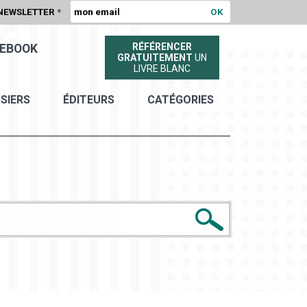
NEWSLETTER
*
RÉFÉRENCER
EBOOK
GRATUITEMENT
UN
LIVRE BLANC
SIERS
ÉDITEURS
CATÉGORIES