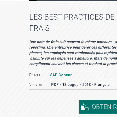
LES BEST PRACTICES DE
FRAIS
Une note de frais suit souvent le même parcours - 
reporting. Une entreprise peut gérer ces différente
phases, les employés sont remboursés plus rapidemen
visibilité sur les dépenses s’améliore. Mais de nom
compliquant souvent les choses et rendant la proc
Editeur
SAP Concur
Version
PDF - 13 pages - 2018 - Français
OBTENI