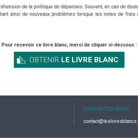
éhension de la politique de dépenses. Souvent, en cas de doute
éant ainsi de nouveaux problèmes lorsque les notes de frais a
Pour recevoir ce livre blanc, merci de cliquer ci-dessous :
OBTENIR
LE LIVRE BLANC
CONTACTEZ-NOUS
contact@leslivresblancs.