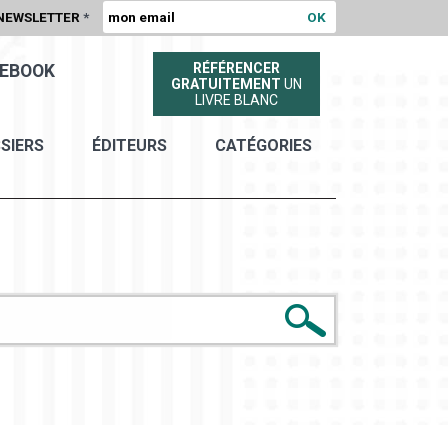
NEWSLETTER
*
RÉFÉRENCER
EBOOK
GRATUITEMENT
UN
LIVRE BLANC
SIERS
ÉDITEURS
CATÉGORIES