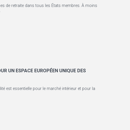
èmes de retraite dans tous les États membres. À moins
.
POUR UN ESPACE EUROPÉEN UNIQUE DES
 est essentielle pour le marché intérieur et pour la