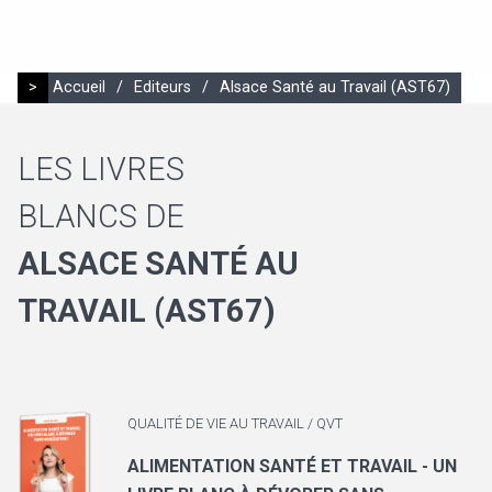
>
Accueil
/
Editeurs
/
Alsace Santé au Travail (AST67)
LES LIVRES
BLANCS DE
ALSACE SANTÉ AU
TRAVAIL (AST67)
QUALITÉ DE VIE AU TRAVAIL / QVT
ALIMENTATION SANTÉ ET TRAVAIL - UN