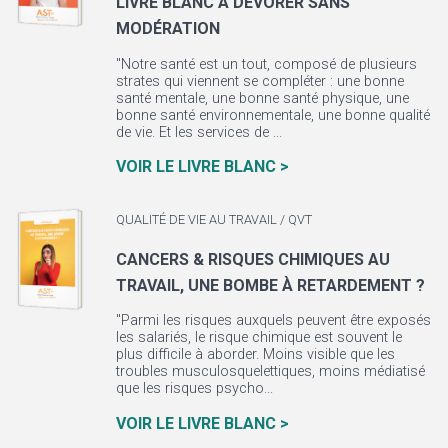
LIVRE BLANC À DÉVORER SANS
MODÉRATION
"Notre santé est un tout, composé de plusieurs
strates qui viennent se compléter : une bonne
santé mentale, une bonne santé physique, une
bonne santé environnementale, une bonne qualité
de vie. Et les services de ...
VOIR LE LIVRE BLANC >
QUALITÉ DE VIE AU TRAVAIL / QVT
CANCERS & RISQUES CHIMIQUES AU
TRAVAIL, UNE BOMBE À RETARDEMENT ?
"Parmi les risques auxquels peuvent être exposés
les salariés, le risque chimique est souvent le
plus difficile à aborder. Moins visible que les
troubles musculosquelettiques, moins médiatisé
que les risques psycho...
VOIR LE LIVRE BLANC >