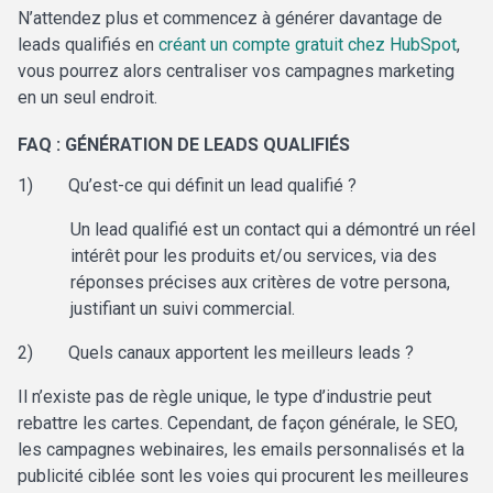
N’attendez plus et commencez à générer davantage de
leads qualifiés en
créant un compte gratuit chez HubSpot
,
vous pourrez alors centraliser vos campagnes marketing
en un seul endroit.
FAQ : GÉNÉRATION DE LEADS QUALIFIÉS
1)
Qu’est-ce qui définit un lead qualifié ?
Un lead qualifié est un contact qui a démontré un réel
intérêt pour les produits et/ou services, via des
réponses précises aux critères de votre persona,
justifiant un suivi commercial.
2)
Quels canaux apportent les meilleurs leads ?
Il n’existe pas de règle unique, le type d’industrie peut
rebattre les cartes. Cependant, de façon générale, le SEO,
les campagnes webinaires, les emails personnalisés et la
publicité ciblée sont les voies qui procurent les meilleures