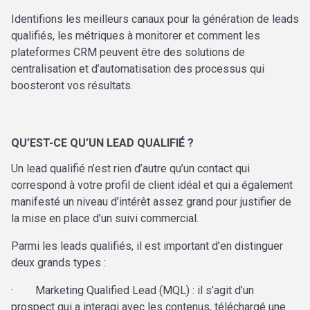
Identifions les meilleurs canaux pour la génération de leads
qualifiés, les métriques à monitorer et comment les
plateformes CRM peuvent être des solutions de
centralisation et d’automatisation des processus qui
boosteront vos résultats.
QU’EST-CE QU’UN LEAD QUALIFIÉ ?
Un
lead qualifié n’est rien d’autre qu’un contact qui
correspond à votre profil de client idéal et qui a également
manifesté un niveau d’intérêt assez grand pour justifier de
la mise en place d’un suivi commercial.
Parmi les leads qualifiés, il est important d’en distinguer
deux grands types :
·
Marketing Qualified Lead (MQL) : il s’agit d’un
prospect qui a interagi avec les contenus, téléchargé une