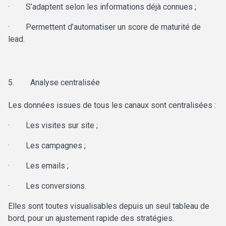
·
S’adaptent selon les informations déjà connues ;
·
Permettent d’automatiser un score de maturité de
lead.
5.
Analyse centralisée
Les
données issues de tous les canaux sont centralisées :
·
Les visites sur site ;
·
Les campagnes ;
·
Les emails ;
·
Les conversions.
Elles sont toutes visualisables depuis un seul
tableau de
bord, pour un ajustement rapide des stratégies.