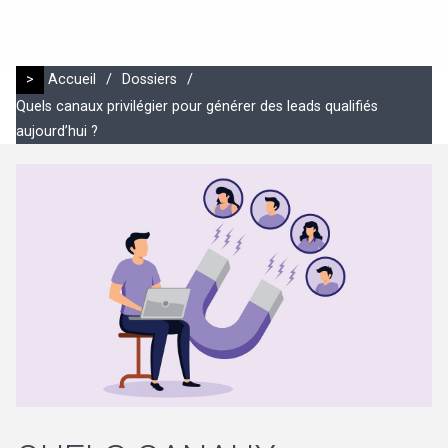
>
Accueil
/
Dossiers
/
Quels canaux privilégier pour générer des leads qualifiés
aujourd’hui ?