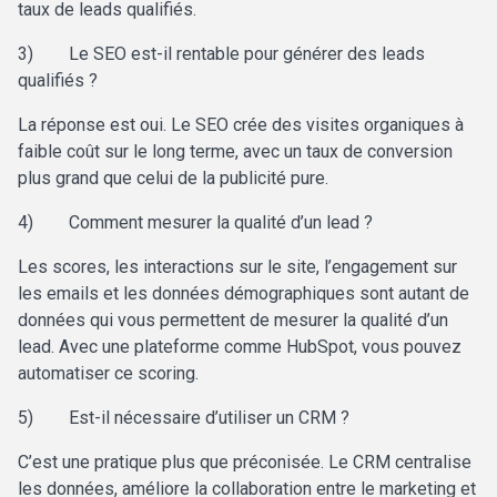
taux de leads qualifiés.
3)
Le SEO est-il rentable pour générer des leads
qualifiés ?
La réponse est oui. Le SEO crée des visites organiques à
faible coût sur le long terme, avec un taux de conversion
plus grand que celui de la publicité pure.
4)
Comment mesurer la qualité d’un lead ?
Les scores, les interactions sur le site, l’engagement sur
les emails et les données démographiques sont autant de
données qui vous permettent de mesurer la qualité d’un
lead. Avec une plateforme comme HubSpot, vous pouvez
automatiser ce scoring.
5)
Est-il nécessaire d’utiliser un CRM ?
C’est une pratique plus que préconisée. Le CRM centralise
les données, améliore la collaboration entre le marketing et