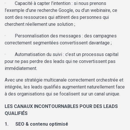
·
Capacité à capter l’intention : si nous prenons
l’exemple d’une recherche Google, ou d’un webinaire, ce
sont des ressources qui attirent des personnes qui
cherchent réellement une solution ;
·
Personnalisation des messages : des campagnes
correctement segmentées convertissent davantage ;
·
Automatisation du suivi : c’est un processus capital
pour ne pas perdre des leads qui ne convertissent pas
immédiatement.
Avec une stratégie multicanale correctement orchestrée et
intégrée, les leads qualifiés augmentent naturellement face
à des organisations qui se focalisent sur un canal unique.
LES CANAUX INCONTOURNABLES POUR DES LEADS
QUALIFIÉS
1.
SEO & contenu optimisé