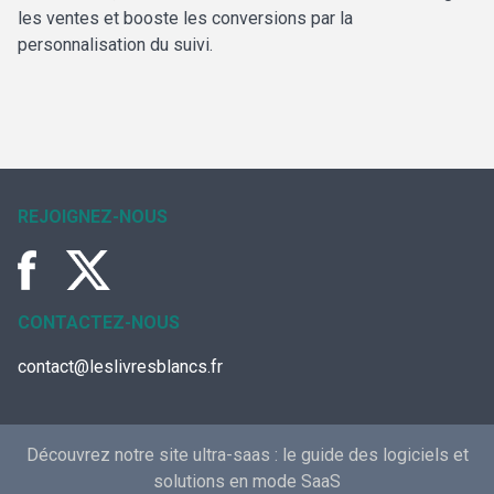
les ventes et booste les conversions par la
personnalisation du suivi.
REJOIGNEZ-NOUS
CONTACTEZ-NOUS
contact@leslivresblancs.fr
Découvrez notre site ultra-saas :
le guide des logiciels et
solutions en mode SaaS