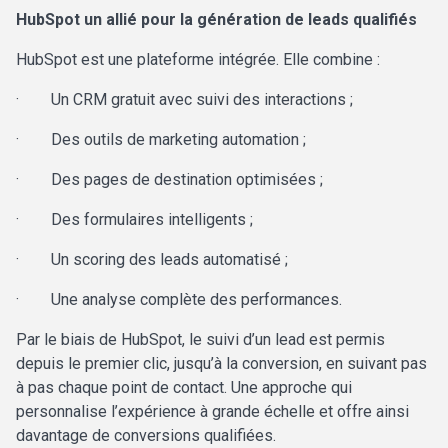
HubSpot un allié pour la génération de leads qualifiés
HubSpot est une plateforme intégrée. Elle combine :
·
Un CRM gratuit avec suivi des interactions ;
·
Des outils de marketing automation ;
·
Des pages de destination optimisées ;
·
Des formulaires intelligents ;
·
Un scoring des leads automatisé ;
·
Une analyse complète des performances.
Par le biais de HubSpot, le
suivi d’un lead est permis
depuis le premier clic, jusqu’à la conversion, en suivant pas
à pas chaque point de contact. Une approche qui
personnalise l’expérience à grande échelle et offre ainsi
davantage de conversions qualifiées.