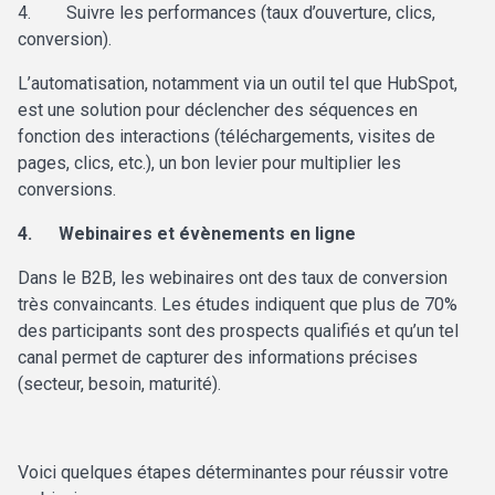
4.
Suivre les performances (taux d’ouverture, clics,
conversion).
L’automatisation, notamment via un outil tel que
HubSpot,
est une solution pour déclencher des séquences en
fonction des interactions (téléchargements, visites de
pages, clics, etc.), un bon levier pour multiplier les
conversions.
4.
Webinaires et évènements en ligne
Dans le B2B, les
webinaires ont des taux de conversion
très convaincants. Les études indiquent que plus de 70%
des participants sont des prospects qualifiés et qu’un tel
canal permet de capturer des informations précises
(secteur, besoin, maturité).
Voici quelques étapes déterminantes pour réussir votre