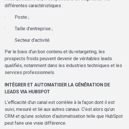
différentes caractéristiques :
·
Poste ;
·
Taille d’entreprise ;
·
Secteur d’activité.
Par le biais d’un bon
contenu et du retargeting, les
prospects froids peuvent devenir de véritables leads
qualifiés, notamment dans les industries techniques et les
services professionnels.
INTÉGRER ET AUTOMATISER LA GÉNÉRATION DE
LEADS VIA HUBSPOT
L’efficacité d’un canal est corrélée à la façon dont il est
suivi, mesuré et lié aux autres canaux. C’est alors qu’un
CRM et qu’une solution d’automatisation telle que HubSpot
peut faire une vraie différence.