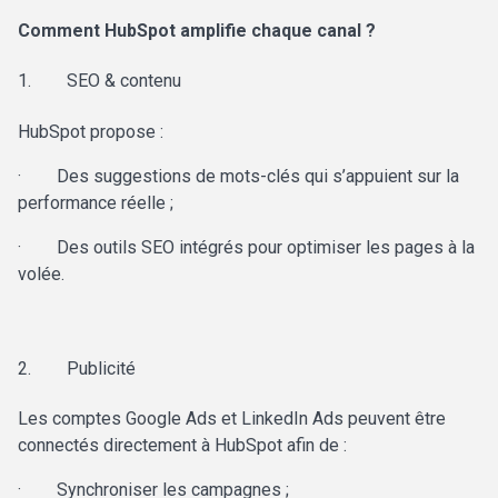
Comment HubSpot amplifie chaque canal ?
1.
SEO & contenu
HubSpot propose :
·
Des suggestions de mots-clés qui s’appuient sur la
performance réelle ;
·
Des outils SEO intégrés pour optimiser les pages à la
volée.
2.
Publicité
Les comptes Google Ads et LinkedIn Ads peuvent être
connectés directement à HubSpot afin de :
·
Synchroniser les campagnes ;