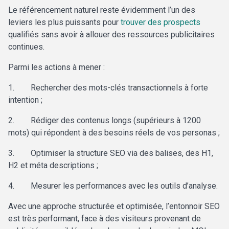
Le
référencement naturel reste évidemment l’un des
leviers les plus puissants pour
trouver des prospects
qualifiés sans avoir à allouer des ressources publicitaires
continues.
Parmi les actions à mener :
1.
Rechercher des mots-clés transactionnels à forte
intention ;
2.
Rédiger des contenus longs (supérieurs à 1200
mots) qui répondent à des besoins réels de vos personas ;
3.
Optimiser la structure SEO via des balises, des H1,
H2 et méta descriptions ;
4.
Mesurer les performances avec les outils d’analyse.
Avec une approche structurée et optimisée, l’entonnoir SEO
est très performant, face à des visiteurs provenant de