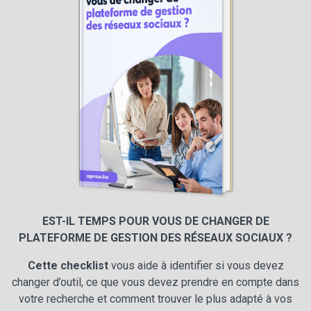
EST-IL TEMPS POUR VOUS DE CHANGER DE
PLATEFORME DE GESTION DES RÉSEAUX SOCIAUX ?
Cette checklist
vous aide à identifier si vous devez
changer d’outil, ce que vous devez prendre en compte dans
votre recherche et comment trouver le plus adapté à vos