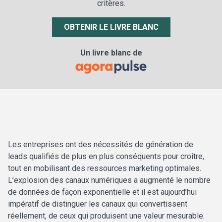
critères.
OBTENIR LE LIVRE BLANC
Un livre blanc de
Les entreprises ont des nécessités de
génération de
leads qualifiés de plus en plus conséquents pour croître,
tout en mobilisant des ressources marketing optimales.
L’explosion des canaux numériques a augmenté le nombre
de données de façon exponentielle et il est aujourd’hui
impératif de distinguer les canaux qui convertissent
réellement, de ceux qui produisent une valeur mesurable.