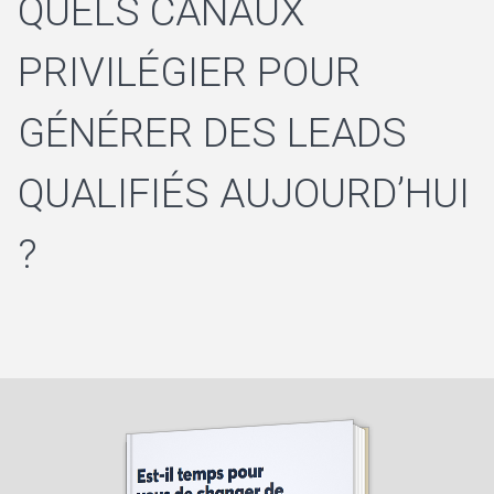
QUELS CANAUX
PRIVILÉGIER POUR
GÉNÉRER DES LEADS
QUALIFIÉS AUJOURD’HUI
?