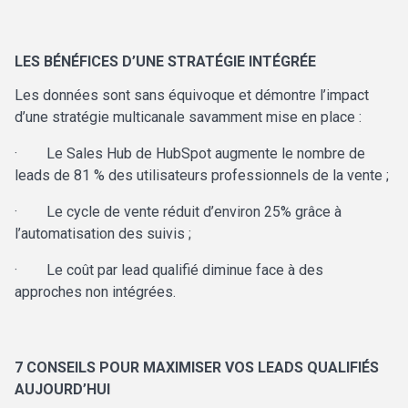
LES BÉNÉFICES D’UNE STRATÉGIE INTÉGRÉE
Les données sont sans équivoque et démontre l’impact
d’une stratégie multicanale savamment mise en place :
·
Le Sales Hub de HubSpot augmente le nombre de
leads de 81 % des utilisateurs professionnels de la vente ;
·
Le cycle de vente réduit d’environ 25% grâce à
l’automatisation des suivis ;
·
Le coût par lead qualifié diminue face à des
approches non intégrées.
7 CONSEILS POUR MAXIMISER VOS LEADS QUALIFIÉS
AUJOURD’HUI