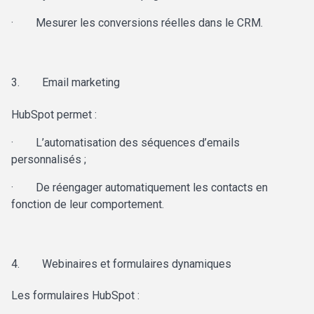
·
Mesurer les conversions réelles dans le CRM.
3.
Email marketing
HubSpot permet :
·
L’automatisation des séquences d’emails
personnalisés ;
·
De réengager automatiquement les contacts en
fonction de leur comportement.
4.
Webinaires et formulaires dynamiques
Les formulaires HubSpot :