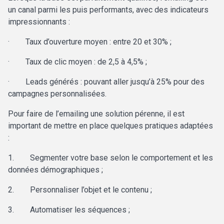
un canal parmi les puis performants, avec des indicateurs
impressionnants :
·
Taux d’ouverture moyen : entre 20 et 30% ;
·
Taux de clic moyen : de 2,5 à 4,5% ;
·
Leads générés : pouvant aller jusqu’à 25% pour des
campagnes personnalisées.
Pour faire de l’emailing une solution pérenne, il est
important de mettre en place quelques pratiques adaptées
:
1.
Segmenter votre base selon le comportement et les
données démographiques ;
2.
Personnaliser l’objet et le contenu ;
3.
Automatiser les séquences ;