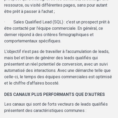
ressource, ou visité différentes pages, sans pour autant
être prêt à passer à l’achat ;
·
Sales Qualified Lead (SQL) : c’est un prospect prêt à
être contacté par l’équipe commerciale. En général, ce
dernier répond à des critères firmographiques et
comportementaux spécifiques.
L’objectif n’est pas de travailler à l’accumulation de leads,
mais bel et bien de
générer des leads qualifiés qui
présentent un réel potentiel de conversion, avec un suivi
automatisé des interactions. Avec une démarche telle que
celle-ci, le temps des équipes commerciales est optimisé
et le chiffre d’affaires boosté.
DES CANAUX PLUS PERFORMANTS QUE D’AUTRES
Les canaux qui sont de forts vecteurs de leads qualifiés
présentent des caractéristiques communes :