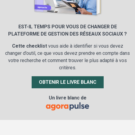
EST-IL TEMPS POUR VOUS DE CHANGER DE
PLATEFORME DE GESTION DES RÉSEAUX SOCIAUX ?
Cette checklist
vous aide à identifier si vous devez
changer d’outil, ce que vous devez prendre en compte dans
votre recherche et comment trouver le plus adapté à vos
critères.
OBTENIR LE LIVRE BLANC
Un livre blanc de