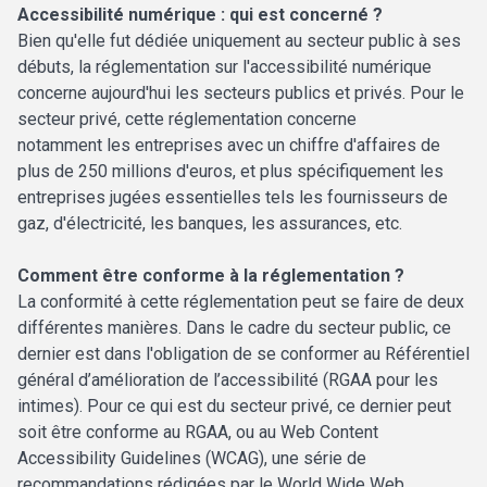
Accessibilité numérique : qui est concerné ?
Bien qu'elle fut dédiée uniquement au secteur public à ses
débuts, la réglementation sur l'accessibilité numérique
concerne aujourd'hui les secteurs publics et privés. Pour le
secteur privé, cette réglementation concerne
notamment les entreprises avec un chiffre d'affaires de
plus de 250 millions d'euros, et plus spécifiquement les
entreprises jugées essentielles tels les fournisseurs de
gaz, d'électricité, les banques, les assurances, etc.
Comment être conforme à la réglementation ?
La conformité à cette réglementation peut se faire de deux
différentes manières. Dans le cadre du secteur public, ce
dernier est dans l'obligation de se conformer au Référentiel
général d’amélioration de l’accessibilité (RGAA pour les
intimes). Pour ce qui est du secteur privé, ce dernier peut
soit être conforme au RGAA, ou au Web Content
Accessibility Guidelines (WCAG), une série de
recommandations rédigées par le World Wide Web