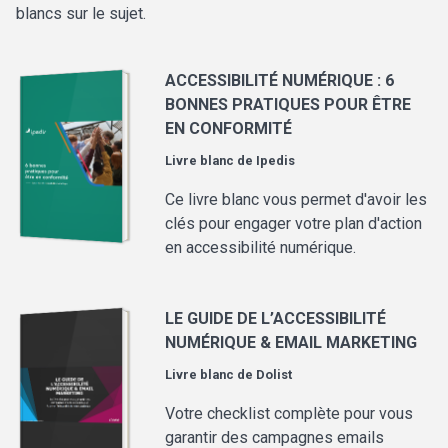
blancs sur le sujet.
ACCESSIBILITÉ NUMÉRIQUE : 6
BONNES PRATIQUES POUR ÊTRE
EN CONFORMITÉ
Livre blanc de
Ipedis
Ce livre blanc vous permet d'avoir les
clés pour engager votre plan d'action
en accessibilité numérique.
LE GUIDE DE L’ACCESSIBILITÉ
NUMÉRIQUE & EMAIL MARKETING
Livre blanc de
Dolist
Votre checklist complète pour vous
garantir des campagnes emails