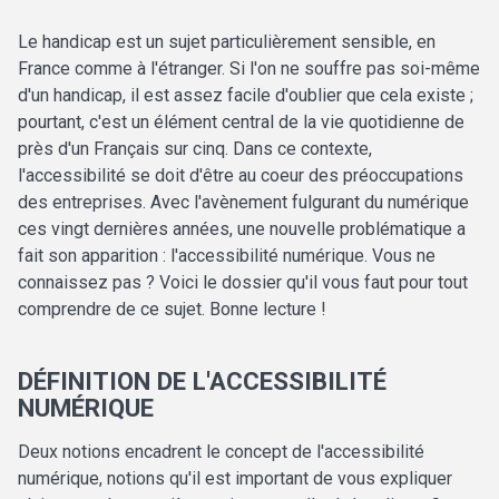
Le handicap est un sujet particulièrement sensible, en
France comme à l'étranger. Si l'on ne souffre pas soi-même
d'un handicap, il est assez facile d'oublier que cela existe ;
pourtant, c'est un élément central de la vie quotidienne de
près d'un Français sur cinq. Dans ce contexte,
l'accessibilité se doit d'être au coeur des préoccupations
des entreprises. Avec l'avènement fulgurant du numérique
ces vingt dernières années, une nouvelle problématique a
fait son apparition : l'accessibilité numérique. Vous ne
connaissez pas ? Voici le dossier qu'il vous faut pour tout
comprendre de ce sujet. Bonne lecture !
DÉFINITION DE L'ACCESSIBILITÉ
NUMÉRIQUE
Deux notions encadrent le concept de l'accessibilité
numérique, notions qu'il est important de vous expliquer