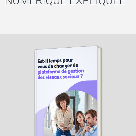
NUMÉRIQUE EXPLIQUÉE