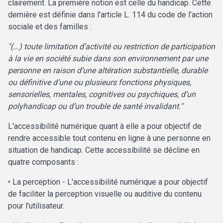
clairement. La première notion est celle du handicap. Cette
dernière est définie dans l'article L. 114 du code de l’action
sociale et des familles :
"(...) toute limitation d’activité ou restriction de participation
à la vie en société subie dans son environnement par une
personne en raison d’une altération substantielle, durable
ou définitive d’une ou plusieurs fonctions physiques,
sensorielles, mentales, cognitives ou psychiques, d’un
polyhandicap ou d’un trouble de santé invalidant."
L'accessibilité numérique quant à elle a pour objectif de
rendre accessible tout contenu en ligne à une personne en
situation de handicap. Cette accessibilité se décline en
quatre composants :
• La perception - L'accessibilité numérique a pour objectif
de faciliter la perception visuelle ou auditive du contenu
pour l'utilisateur.