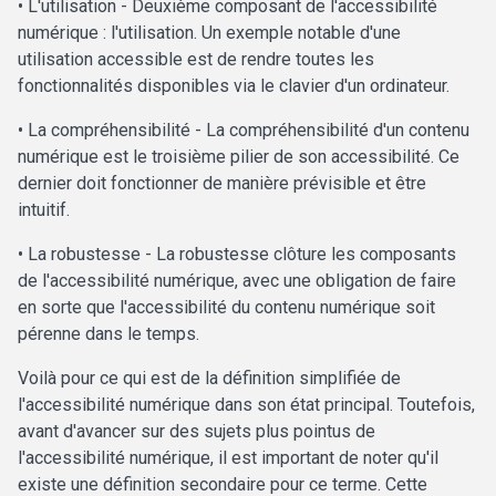
• L'utilisation - Deuxième composant de l'accessibilité
numérique : l'utilisation. Un exemple notable d'une
utilisation accessible est de rendre toutes les
fonctionnalités disponibles via le clavier d'un ordinateur.
• La compréhensibilité - La compréhensibilité d'un contenu
numérique est le troisième pilier de son accessibilité. Ce
dernier doit fonctionner de manière prévisible et être
intuitif.
• La robustesse - La robustesse clôture les composants
de l'accessibilité numérique, avec une obligation de faire
en sorte que l'accessibilité du contenu numérique soit
pérenne dans le temps.
Voilà pour ce qui est de la définition simplifiée de
l'accessibilité numérique dans son état principal. Toutefois,
avant d'avancer sur des sujets plus pointus de
l'accessibilité numérique, il est important de noter qu'il
existe une définition secondaire pour ce terme. Cette