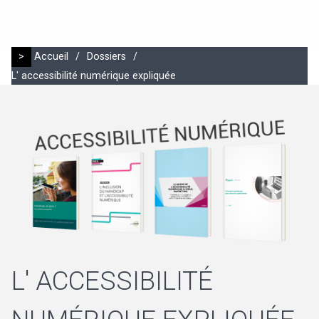
>
Accueil
/
Dossiers
/
L' accessibilité numérique expliquée
L' ACCESSIBILITÉ