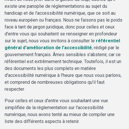
existe une panoplie de réglementations au sujet du
handicap et de l'accessibilité numérique, que ce soit au
niveau européen ou français. Nous ne faisons pas le poids
face à tant de jargon juridique, donc pour celles et ceux
d'entre vous qui souhaitent se renseigner en profondeur
sur le sujet, nous vous invitons à consulter le
référentiel
général d'amélioration de l'accessibilité
, rédigé par le
gouvernement français. Âmes sensibles s'abstenir, car ce
référentiel est extrêmement technique. Toutefois, il est un
des documents les plus complets en matière
d'accessibilité numérique à l'heure que nous vous parlons,
et comprend de nombreuses obligations qu'il faut
respecter.
Pour celles et ceux d'entre vous souhaitant une vue
simplifiée de la réglementation sur l'accessibilité
numérique, nous avons tenté au mieux de compiler une
liste des différents aspects à retenir.