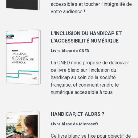
accessibles et toucher l’intégralité de
votre audience !
L'INCLUSION DU HANDICAP ET
L'ACCESSIBILITÉ NUMÉRIQUE
Livre blanc de
CNED
La CNED nous propose de découvrir
ce livre blanc sur l'inclusion du
handicap au sein de la société
française, et comment rendre le
numérique accessible à tous.
HANDICAP, ET ALORS ?
Livre blanc de
Microsoft
Ce livre blanc se fixe pour objectif de