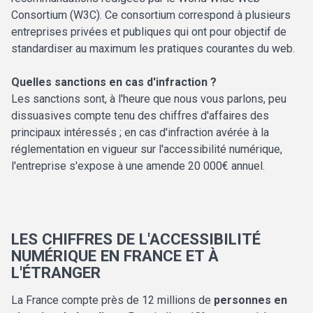
Consortium (W3C). Ce consortium correspond à plusieurs
entreprises privées et publiques qui ont pour objectif de
standardiser au maximum les pratiques courantes du web.
Quelles sanctions en cas d'infraction ?
Les sanctions sont, à l'heure que nous vous parlons, peu
dissuasives compte tenu des chiffres d'affaires des
principaux intéressés ; en cas d'infraction avérée à la
réglementation en vigueur sur l'accessibilité numérique,
l'entreprise s'expose à une amende 20 000€ annuel.
LES CHIFFRES DE L'ACCESSIBILITÉ
NUMÉRIQUE EN FRANCE ET À
L'ÉTRANGER
La France compte près de 12 millions de
personnes en