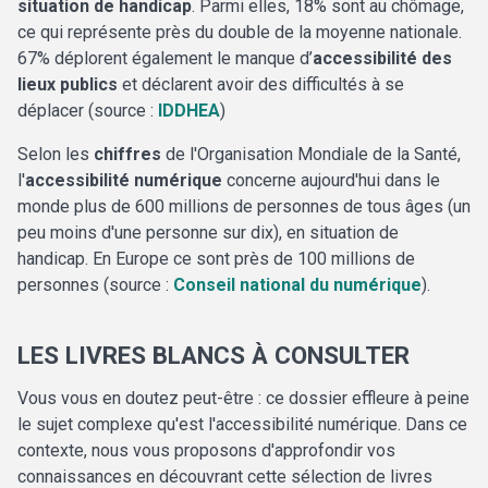
situation de handicap
. Parmi elles, 18% sont au chômage,
ce qui représente près du double de la moyenne nationale.
67% déplorent également le manque d’
accessibilité des
lieux publics
et déclarent avoir des difficultés à se
déplacer (source :
IDDHEA
)
Selon les
chiffres
de l'Organisation Mondiale de la Santé,
l'
accessibilité numérique
concerne aujourd'hui dans le
monde plus de 600 millions de personnes de tous âges (un
peu moins d'une personne sur dix), en situation de
handicap. En Europe ce sont près de 100 millions de
personnes (source :
Conseil national du numérique
).
LES LIVRES BLANCS À CONSULTER
Vous vous en doutez peut-être : ce dossier effleure à peine
le sujet complexe qu'est l'accessibilité numérique. Dans ce
contexte, nous vous proposons d'approfondir vos
connaissances en découvrant cette sélection de livres