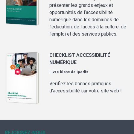
présenter les grands enjeux et
opportunités de l’accessibilité
numérique dans les domaines de
l’éducation, de l’accès à la culture, de
l’emploi et des services publics.
CHECKLIST ACCESSIBILITÉ
NUMÉRIQUE
Livre blanc de
Ipedis
Vérifiez les bonnes pratiques
d’accessibilité sur votre site web !
REJOIGNEZ-NOUS