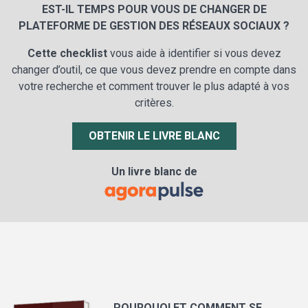
EST-IL TEMPS POUR VOUS DE CHANGER DE
PLATEFORME DE GESTION DES RÉSEAUX SOCIAUX ?
Cette checklist
vous aide à identifier si vous devez
changer d’outil, ce que vous devez prendre en compte dans
votre recherche et comment trouver le plus adapté à vos
critères.
OBTENIR LE LIVRE BLANC
Un livre blanc de
POURQUOI ET COMMENT SE