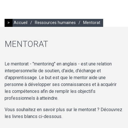
>
Accueil
/
Ressources humaines
/
Mentorat
MENTORAT
Le mentorat - "mentoring" en anglais - est une relation
interpersonnelle de soutien, d'aide, d'échange et
d'apprentissage. Le but est que le mentor aide une
personne à développer ses connaissances et à acquérir
les compétences afin de remplir les objectifs
professionnels à atteindre.
Vous souhaitez en savoir plus sur le mentorat ? Découvrez
les livres blancs ci-dessous.