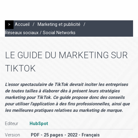
>
Accueil
/
Marketing et publicité
/
Réseaux sociaux / Social Networks
LE GUIDE DU MARKETING SUR
TIKTOK
L'essor spectaculaire de TikTok devrait inciter les entreprises
de toutes tailles à élaborer dès à présent leurs stratégies
marketing pour TikTok. Ce guide propose donc des conseils
pour utiliser l'application à des fins professionnelles, ainsi que
les meilleures pratiques relatives au marketing de marque.
Editeur
HubSpot
Version
PDF - 25 pages - 2022 - Français