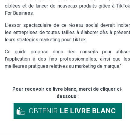
ciblées et de lancer de nouveaux produits grâce à TikTok
For Business.
L'essor spectaculaire de ce réseau social devrait inciter
les entreprises de toutes tailles à élaborer dès à présent
leurs stratégies marketing pour TikTok.
Ce guide propose donc des conseils pour utiliser
l'application à des fins professionnelles, ainsi que les
meilleures pratiques relatives au marketing de marque."
Pour recevoir ce livre blanc, merci de cliquer ci-
dessous :
OBTENIR
LE LIVRE BLANC