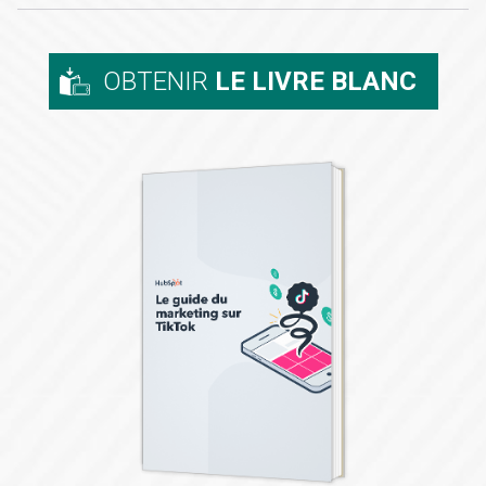
OBTENIR
LE LIVRE BLANC