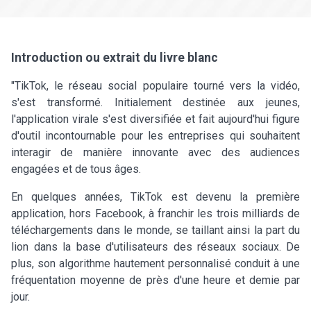
Introduction ou extrait du livre blanc
"TikTok, le réseau social populaire tourné vers la vidéo,
s'est transformé. Initialement destinée aux jeunes,
l'application virale s'est diversifiée et fait aujourd'hui figure
d'outil incontournable pour les entreprises qui souhaitent
interagir de manière innovante avec des audiences
engagées et de tous âges.
En quelques années, TikTok est devenu la première
application, hors Facebook, à franchir les trois milliards de
téléchargements dans le monde, se taillant ainsi la part du
lion dans la base d'utilisateurs des réseaux sociaux. De
plus, son algorithme hautement personnalisé conduit à une
fréquentation moyenne de près d'une heure et demie par
jour.