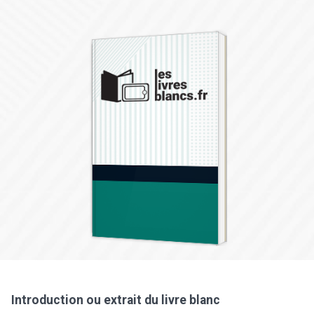
Introduction ou extrait du livre blanc