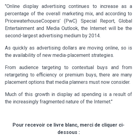
"Online display advertising continues to increase as a
percentage of the overall marketing mix, and according to
PricewaterhouseCoopers’ (PwC) Special Report, Global
Entertainment and Media Outlook, the Internet will be the
second-largest advertising medium by 2014.
As quickly as advertising dollars are moving online, so is
the availability of new media-placement strategies.
From audience targeting to contextual buys and from
retargeting to efficiency or premium buys, there are many
placement options that media planners must now consider.
Much of this growth in display ad spending is a result of
the increasingly fragmented nature of the Internet."
Pour recevoir ce livre blanc, merci de cliquer ci-
dessous :