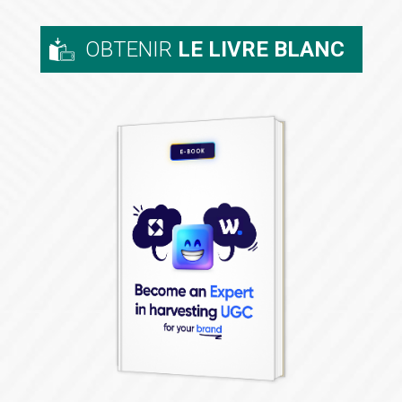
OBTENIR
LE LIVRE BLANC