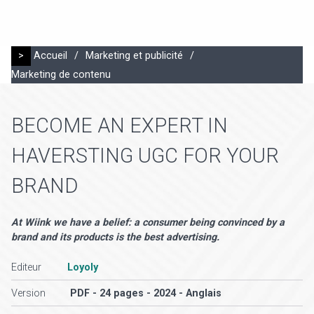
>
Accueil
/
Marketing et publicité
/
Marketing de contenu
BECOME AN EXPERT IN
HAVERSTING UGC FOR YOUR
BRAND
At Wiink we have a belief: a consumer being convinced by a
brand and its products is the best advertising.
Editeur
Loyoly
Version
PDF - 24 pages - 2024 - Anglais