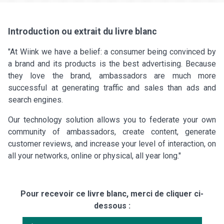
Introduction ou extrait du livre blanc
"At Wiink we have a belief: a consumer being convinced by
a brand and its products is the best advertising. Because
they love the brand, ambassadors are much more
successful at generating traffic and sales than ads and
search engines.
Our technology solution allows you to federate your own
community of ambassadors, create content, generate
customer reviews, and increase your level of interaction, on
all your networks, online or physical, all year long."
Pour recevoir ce livre blanc, merci de cliquer ci-
dessous :