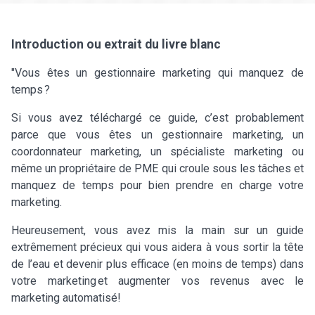
Introduction ou extrait du livre blanc
"Vous êtes un gestionnaire marketing qui manquez de
temps ?
Si vous avez téléchargé ce guide, c’est probablement
parce que vous êtes un gestionnaire marketing, un
coordonnateur marketing, un spécialiste marketing ou
même un propriétaire de PME qui croule sous les tâches et
manquez de temps pour bien prendre en charge votre
marketing.
Heureusement, vous avez mis la main sur un guide
extrêmement précieux qui vous aidera à vous sortir la tête
de l’eau et devenir plus efficace (en moins de temps) dans
votre marketing et augmenter vos revenus avec le
marketing automatisé!