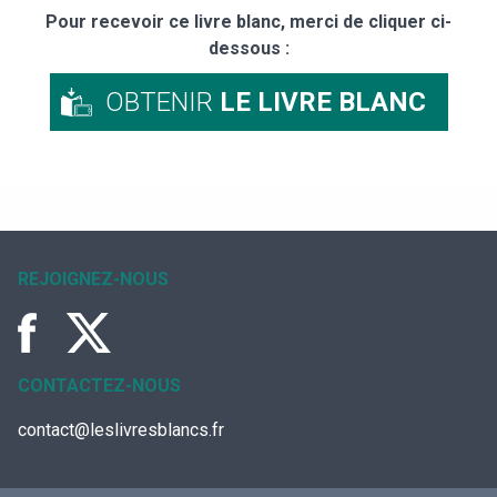
Pour recevoir ce livre blanc, merci de cliquer ci-
dessous :
OBTENIR
LE LIVRE BLANC
REJOIGNEZ-NOUS
CONTACTEZ-NOUS
contact@leslivresblancs.fr