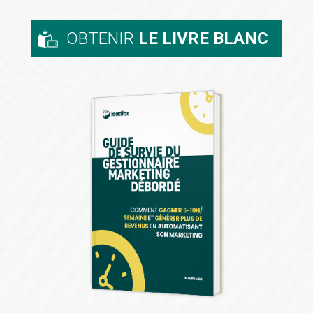
OBTENIR
LE LIVRE BLANC