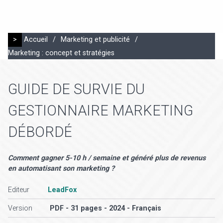
>
Accueil
/
Marketing et publicité
/
Marketing : concept et stratégies
GUIDE DE SURVIE DU
GESTIONNAIRE MARKETING
DÉBORDÉ
Comment gagner 5-10 h / semaine et généré plus de revenus
en automatisant son marketing ?
Editeur
LeadFox
Version
PDF - 31 pages - 2024 - Français