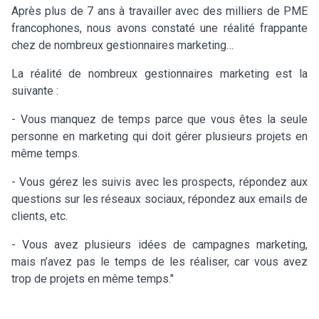
Après plus de 7 ans à travailler avec des milliers de PME
francophones, nous avons constaté une réalité frappante
chez de nombreux gestionnaires marketing…
La réalité de nombreux gestionnaires marketing est la
suivante :
- Vous manquez de temps parce que vous êtes la seule
personne en marketing qui doit gérer plusieurs projets en
même temps.
- Vous gérez les suivis avec les prospects, répondez aux
questions sur les réseaux sociaux, répondez aux emails de
clients, etc.
- Vous avez plusieurs idées de campagnes marketing,
mais n’avez pas le temps de les réaliser, car vous avez
trop de projets en même temps."