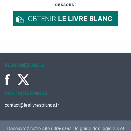
dessous :
OBTENIR
LE LIVRE BLANC
REJOIGNEZ-NOUS
CONTACTEZ-NOUS
contact@leslivresblancs.fr
Découvrez notre site ultra-saas :
le guide des logiciels et