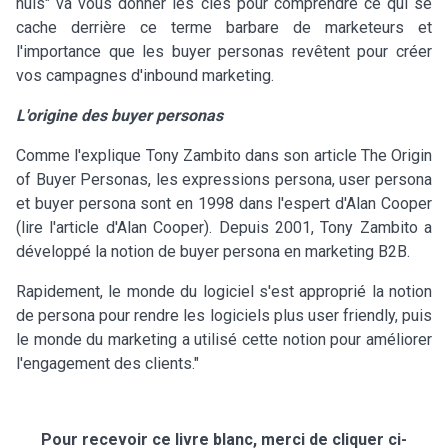
nuls" va vous donner les clés pour comprendre ce qui se
cache derrière ce terme barbare de marketeurs et
l'importance que les buyer personas revêtent pour créer
vos campagnes d'inbound marketing.
L'origine des buyer personas
Comme l'explique Tony Zambito dans son article The Origin
of Buyer Personas, les expressions persona, user persona
et buyer persona sont en 1998 dans l'espert d'Alan Cooper
(lire l'article d'Alan Cooper). Depuis 2001, Tony Zambito a
développé la notion de buyer persona en marketing B2B.
Rapidement, le monde du logiciel s'est approprié la notion
de persona pour rendre les logiciels plus user friendly, puis
le monde du marketing a utilisé cette notion pour améliorer
l'engagement des clients."
Pour recevoir ce livre blanc, merci de cliquer ci-