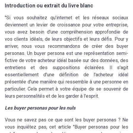
Introduction ou extrait du livre blanc
"Si vous souhaitez qu'internet et les réseaux sociaux
deviennent un levier de croissance pour votre entreprise,
vous avez besoin d'une compréhension approfondie de
vos clients idéals, de leurs objectifs et leurs défis. Pour y
arriver, nous vous recommandons de créer des buyer
personas. Un buyer persona est une représentation semi-
fictive de votre acheteur idéal basée sur des données, des
entretiens et des suppositions éclairées. Il s'agit
essentiellement d'une définition de l'acheteur idéal
présentée d'une manière qui ressemble à une personne en
particulier. Cela permet à votre équipe de se souvenir de
leurs personnalités et de les garder à l'esprit.
Les buyer personas pour les nuls
Vous ne savez pas ce que sont les buyer personas ? Ne
vous inquiétez pas, cet article "Buyer personas pour les