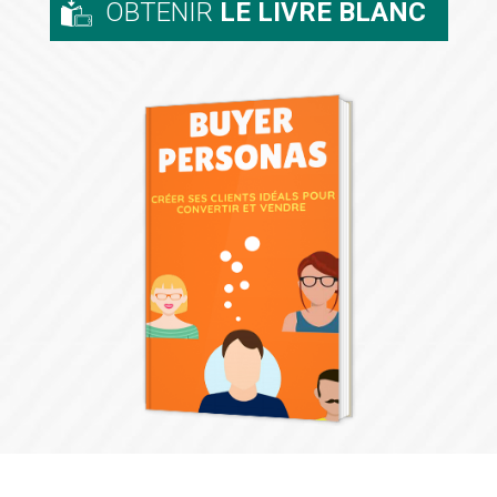
OBTENIR
LE LIVRE BLANC