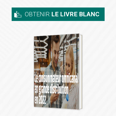
OBTENIR
LE LIVRE BLANC