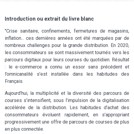
Introduction ou extrait du livre blanc
"Crise sanitaire, confinements, fermetures de magasins,
inflation... ces dernières années ont été marquées par de
nombreux challenges pour la grande distribution. En 2020,
les consommateurs se sont massivement tournés vers les
parcours digitaux pour leurs courses du quotidien. Résultat
: le e-commerce a connu un essor sans précédent et
l’omnicanalité s’est installée dans les habitudes des
Français.
Aujourd’hui, la multiplicité et la diversité des parcours de
courses s’intensifient, sous l’impulsion de la digitalisation
accélérée de la distribution. Les habitudes d’achat des
consommateurs évoluent rapidement, en s’appropriant
progressivement une offre de parcours de courses de plus
en plus connectée.