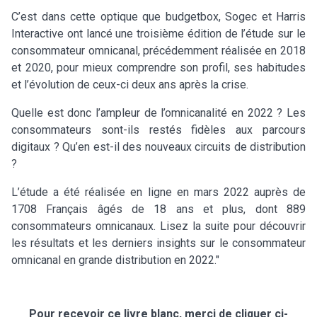
C’est dans cette optique que budgetbox, Sogec et Harris
Interactive ont lancé une troisième édition de l’étude sur le
consommateur omnicanal, précédemment réalisée en 2018
et 2020, pour mieux comprendre son profil, ses habitudes
et l’évolution de ceux-ci deux ans après la crise.
Quelle est donc l’ampleur de l’omnicanalité en 2022 ? Les
consommateurs sont-ils restés fidèles aux parcours
digitaux ? Qu’en est-il des nouveaux circuits de distribution
?
L’étude a été réalisée en ligne en mars 2022 auprès de
1708 Français âgés de 18 ans et plus, dont 889
consommateurs omnicanaux. Lisez la suite pour découvrir
les résultats et les derniers insights sur le consommateur
omnicanal en grande distribution en 2022."
Pour recevoir ce livre blanc, merci de cliquer ci-