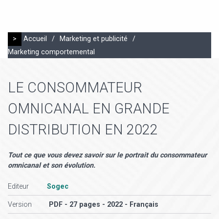
>
Accueil
/
Marketing et publicité
/
Marketing comportemental
LE CONSOMMATEUR
OMNICANAL EN GRANDE
DISTRIBUTION EN 2022
Tout ce que vous devez savoir sur le portrait du consommateur
omnicanal et son évolution.
Editeur
Sogec
Version
PDF - 27 pages - 2022 - Français