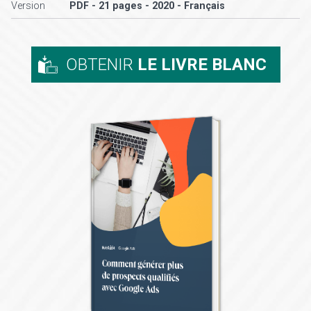
Version
PDF - 21 pages - 2020 - Français
OBTENIR
LE LIVRE BLANC