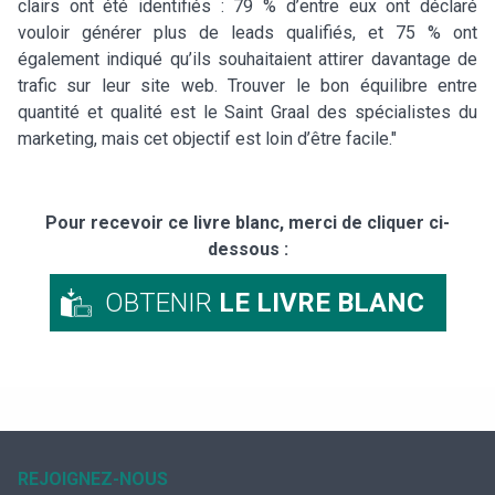
clairs ont été identifiés : 79 % d’entre eux ont déclaré
vouloir générer plus de leads qualifiés, et 75 % ont
également indiqué qu’ils souhaitaient attirer davantage de
trafic sur leur site web. Trouver le bon équilibre entre
quantité et qualité est le Saint Graal des spécialistes du
marketing, mais cet objectif est loin d’être facile."
Pour recevoir ce livre blanc, merci de cliquer ci-
dessous :
OBTENIR
LE LIVRE BLANC
REJOIGNEZ-NOUS