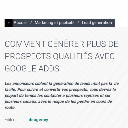
>
Accueil
/
Marketing et publicité
/
Lead generation
COMMENT GÉNÉRER PLUS DE
PROSPECTS QUALIFIÉS AVEC
GOOGLE ADDS
Les annonceurs ciblant la génération de leads n’ont pas la vie
facile. Pour suivre et convertir vos prospects, vous devrez la
plupart du temps les contacter à plusieurs reprises et sur
plusieurs canaux, avec le risque de les perdre en cours de
route.
Editeur
Ideagency