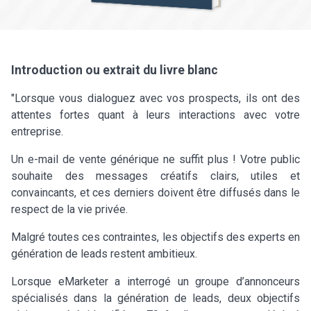
Introduction ou extrait du livre blanc
"Lorsque vous dialoguez avec vos prospects, ils ont des
attentes fortes quant à leurs interactions avec votre
entreprise.
Un e-mail de vente générique ne suffit plus ! Votre public
souhaite des messages créatifs clairs, utiles et
convaincants, et ces derniers doivent être diffusés dans le
respect de la vie privée.
Malgré toutes ces contraintes, les objectifs des experts en
génération de leads restent ambitieux.
Lorsque eMarketer a interrogé un groupe d’annonceurs
spécialisés dans la génération de leads, deux objectifs