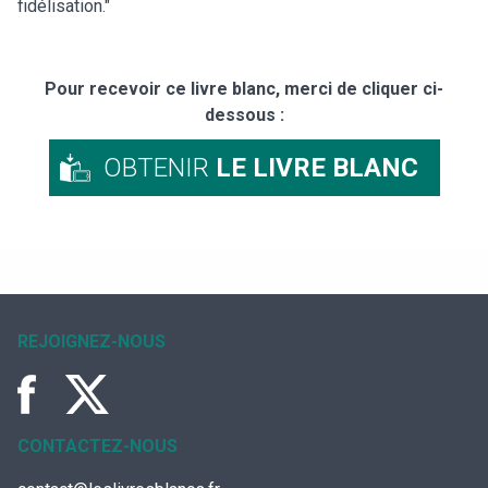
fidélisation."
Pour recevoir ce livre blanc, merci de cliquer ci-
dessous :
OBTENIR
LE LIVRE BLANC
REJOIGNEZ-NOUS
CONTACTEZ-NOUS