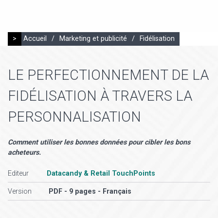
>
Accueil
/
Marketing et publicité
/
Fidélisation
LE PERFECTIONNEMENT DE LA
FIDÉLISATION À TRAVERS LA
PERSONNALISATION
Comment utiliser les bonnes données pour cibler les bons
acheteurs.
Editeur
Datacandy & Retail TouchPoints
Version
PDF - 9 pages - Français