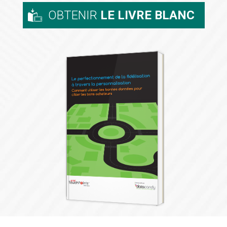
OBTENIR
LE LIVRE BLANC