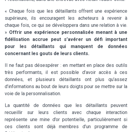
« Chaque fois que les détaillants offrent une expérience
supérieure, ils encouragent les acheteurs à revenir à
chaque fois, ce qui se développera dans une relation à vie.
»
Offrir une expérience personnalisée menant à une
fidélisation accrue peut s’avérer un défi important
pour les détaillants qui manquent de données
concernant les gouts de leurs clients.
Il ne faut pas désespérer : en mettant en place des outils
très performants, il est possible d’avoir accès à ces
données, et plusieurs détaillants ont plus qu’assez
d’informations au bout de leurs doigts pour se mettre sur la
voie de la personnalisation.
La quantité de données que les détaillants peuvent
recueillir sur leurs clients avec chaque interaction
représente une mine d’or potentielle, particulièrement si
ces clients sont déjà membres d’un programme de