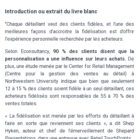
Introduction ou extrait du livre blanc
"Chaque détaillant veut des clients fidèles, et l’une des
meilleures façons d’accroitre la fidélisation est d’offrir
l’expérience personnelle recherchée par les acheteurs.
Selon Econsultancy,
90 % des clients disent que la
personnalisation a une influence sur leurs achats.
De
plus, une étude menée par le Center for Retail Management
(Centre pour la gestion des ventes au détail) à
Northwestern University indique que bien que seulement
12 à 15 % des clients soient fidèle à un seul détaillant, ces
acheteurs fidélisés sont responsables de 55 à 70 % des
ventes totales.
« La fidélisation est menée par les efforts du détaillant à
faire en sorte que reviennent ses clients », a dit Shep
Hyken, auteur et chef de l’émerveillement de Shepard
Presentations, dans une entrevue avec Retail TouchPoints.