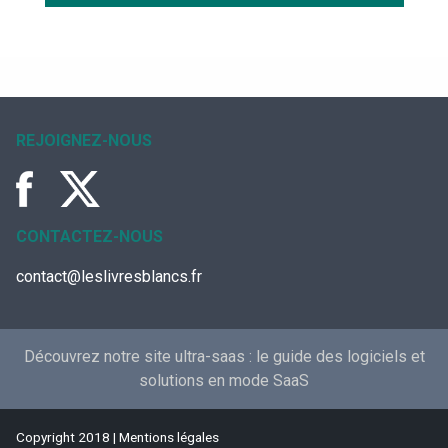
REJOIGNEZ-NOUS
CONTACTEZ-NOUS
contact@leslivresblancs.fr
Découvrez notre site ultra-saas :
le guide des logiciels et
solutions en mode SaaS
Copyright 2018 |
Mentions légales