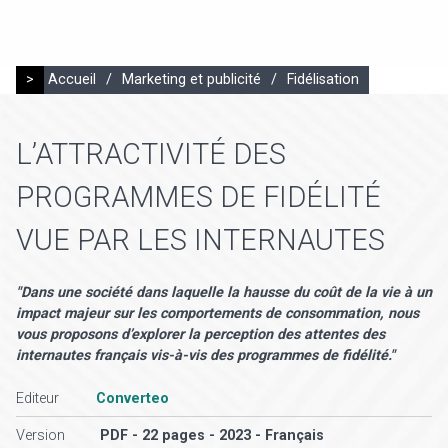
>
Accueil
/
Marketing et publicité
/
Fidélisation
L’ATTRACTIVITÉ DES
PROGRAMMES DE FIDÉLITÉ
VUE PAR LES INTERNAUTES
"Dans une société dans laquelle la hausse du coût de la vie à un
impact majeur sur les comportements de consommation, nous
vous proposons d’explorer la perception des attentes des
internautes français vis-à-vis des programmes de fidélité."
Editeur
Converteo
Version
PDF - 22 pages - 2023 - Français