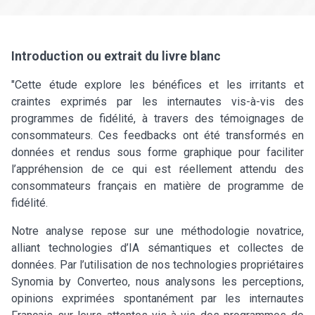
Introduction ou extrait du livre blanc
"Cette étude explore les bénéfices et les irritants et
craintes exprimés par les internautes vis-à-vis des
programmes de fidélité, à travers des témoignages de
consommateurs. Ces feedbacks ont été transformés en
données et rendus sous forme graphique pour faciliter
l’appréhension de ce qui est réellement attendu des
consommateurs français en matière de programme de
fidélité.
Notre analyse repose sur une méthodologie novatrice,
alliant technologies d’IA sémantiques et collectes de
données. Par l’utilisation de nos technologies propriétaires
Synomia by Converteo, nous analysons les perceptions,
opinions exprimées spontanément par les internautes