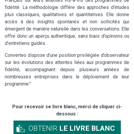
Français sur leurs attentes vis-à-vis des programmes de
fidélité. La méthodologie diffère des approches d’études
plus classiques, qualitatives et quantitatives. Elle donne
accès à des insights spontanés et non sollicités qui
émergent de manière naturelle dans les conversations. Elle
offre donc un aperçu authentique, sans biais d’opinions ou
d’entretiens guidés.
Converteo dispose d’une position privilégiée d’observateur
sur les évolutions des attentes liées aux programmes de
fidélité, accompagnant depuis plusieurs années de
nombreuses entreprises dans le déploiement de leur
programme."
Pour recevoir ce livre blanc, merci de cliquer ci-
dessous :
OBTENIR
LE LIVRE BLANC