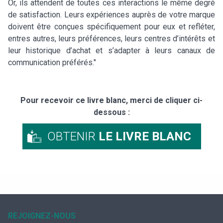
Or, ils attendent de toutes ces interactions le même degré
de satisfaction. Leurs expériences auprès de votre marque
doivent être conçues spécifiquement pour eux et refléter,
entres autres, leurs préférences, leurs centres d’intérêts et
leur historique d’achat et s’adapter à leurs canaux de
communication préférés."
Pour recevoir ce livre blanc, merci de cliquer ci-
dessous :
OBTENIR
LE LIVRE BLANC
REJOIGNEZ-NOUS