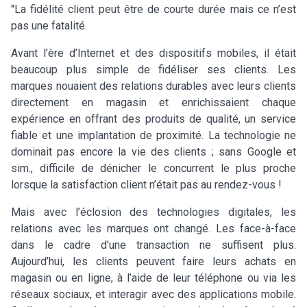
"La fidélité client peut être de courte durée mais ce n’est
pas une fatalité.
Avant l’ère d’Internet et des dispositifs mobiles, il était
beaucoup plus simple de fidéliser ses clients. Les
marques nouaient des relations durables avec leurs clients
directement en magasin et enrichissaient chaque
expérience en offrant des produits de qualité, un service
fiable et une implantation de proximité. La technologie ne
dominait pas encore la vie des clients ; sans Google et
sim., difficile de dénicher le concurrent le plus proche
lorsque la satisfaction client n’était pas au rendez-vous !
Mais avec l’éclosion des technologies digitales, les
relations avec les marques ont changé. Les face-à-face
dans le cadre d’une transaction ne suffisent plus.
Aujourd’hui, les clients peuvent faire leurs achats en
magasin ou en ligne, à l’aide de leur téléphone ou via les
réseaux sociaux, et interagir avec des applications mobile.