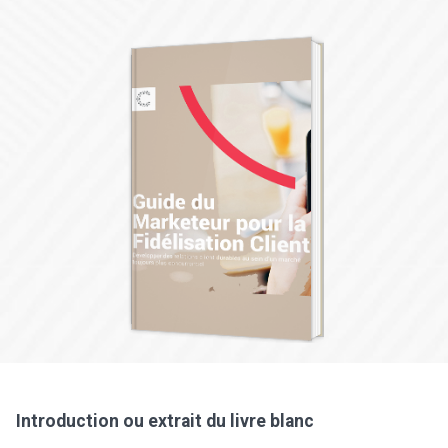
Introduction ou extrait du livre blanc