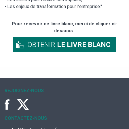
• Les enjeux de transformation pour l’entreprise."
Pour recevoir ce livre blanc, merci de cliquer ci-
dessous :
OBTENIR
LE LIVRE BLANC
REJOIGNEZ-NOUS
CONTACTEZ-NOUS