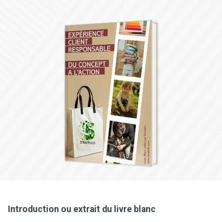
Introduction ou extrait du livre blanc