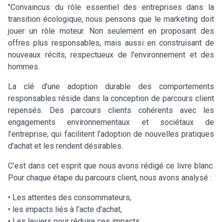
"Convaincus du rôle essentiel des entreprises dans la
transition écologique, nous pensons que le marketing doit
jouer un rôle moteur. Non seulement en proposant des
offres plus responsables, mais aussi en construisant de
nouveaux récits, respectueux de l’environnement et des
hommes.
La clé d’une adoption durable des comportements
responsables réside dans la conception de parcours client
repensés. Des parcours clients cohérents avec les
engagements environnementaux et sociétaux de
l’entreprise, qui facilitent l’adoption de nouvelles pratiques
d’achat et les rendent désirables.
C’est dans cet esprit que nous avons rédigé ce livre blanc.
Pour chaque étape du parcours client, nous avons analysé :
• Les attentes des consommateurs,
• les impacts liés à l’acte d’achat,
• Les leviers pour réduire ces impacts,