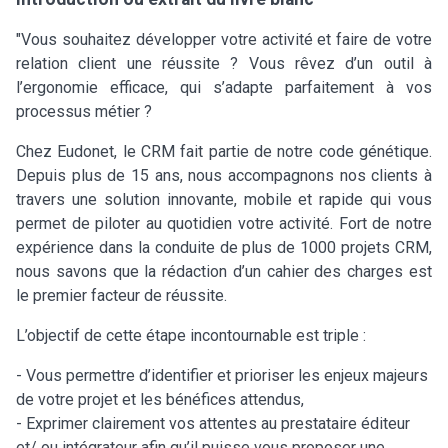
"Vous souhaitez développer votre activité et faire de votre
relation client une réussite ? Vous rêvez d’un outil à
l’ergonomie efficace, qui s’adapte parfaitement à vos
processus métier ?
Chez Eudonet, le CRM fait partie de notre code génétique.
Depuis plus de 15 ans, nous accompagnons nos clients à
travers une solution innovante, mobile et rapide qui vous
permet de piloter au quotidien votre activité. Fort de notre
expérience dans la conduite de plus de 1000 projets CRM,
nous savons que la rédaction d’un cahier des charges est
le premier facteur de réussite.
L’objectif de cette étape incontournable est triple :
- Vous permettre d’identifier et prioriser les enjeux majeurs
de votre projet et les bénéfices attendus,
- Exprimer clairement vos attentes au prestataire éditeur
et/ ou intégrateur afin qu’il puisse vous proposer une