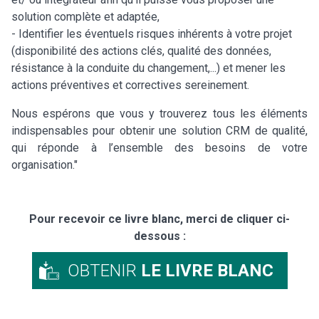
solution complète et adaptée,
- Identifier les éventuels risques inhérents à votre projet
(disponibilité des actions clés, qualité des données,
résistance à la conduite du changement,...) et mener les
actions préventives et correctives sereinement.
Nous espérons que vous y trouverez tous les éléments
indispensables pour obtenir une solution CRM de qualité,
qui réponde à l’ensemble des besoins de votre
organisation."
Pour recevoir ce livre blanc, merci de cliquer ci-
dessous :
OBTENIR
LE LIVRE BLANC