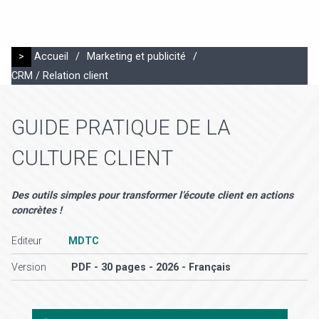
>
Accueil
/
Marketing et publicité
/
CRM / Relation client
GUIDE PRATIQUE DE LA
CULTURE CLIENT
Des outils simples pour transformer l’écoute client en actions
concrètes !
Editeur
MDTC
Version
PDF - 30 pages - 2026 - Français