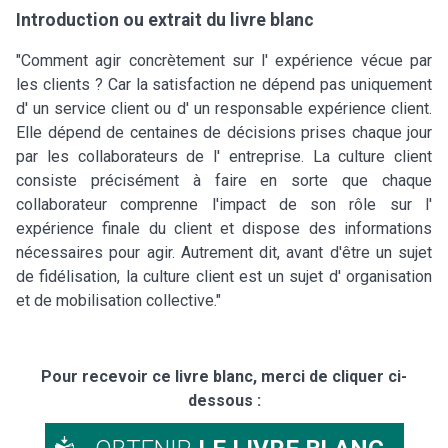
Introduction ou extrait du livre blanc
"Comment agir concrètement sur l' expérience vécue par
les clients ? Car la satisfaction ne dépend pas uniquement
d' un service client ou d' un responsable expérience client.
Elle dépend de centaines de décisions prises chaque jour
par les collaborateurs de l' entreprise. La culture client
consiste précisément à faire en sorte que chaque
collaborateur comprenne l'impact de son rôle sur l'
expérience finale du client et dispose des informations
nécessaires pour agir. Autrement dit, avant d'être un sujet
de fidélisation, la culture client est un sujet d' organisation
et de mobilisation collective."
Pour recevoir ce livre blanc, merci de cliquer ci-
dessous :