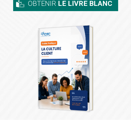
OBTENIR
LE LIVRE BLANC