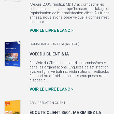
"Depuis 2006, l’institut MDTC accompagne les
entreprises dans la compréhension, le pilotage et
l’optimisation de leur satisfaction client. Au fil des
années, nous avons observé que la donnée n’est
plus rare ; c...
VOIR LE LIVRE BLANC >
COMMUNICATION ET IA (ADTECH)
VOIX DU CLIENT & IA
"La Voix du Client est aujourd’hui omniprésente
dans les organisations. Enquêtes de satisfaction,
avis en ligne, verbatims, réclamations, feedbacks
à chaud ou à froid : jamais les entreprises n’ont
disposé d’...
VOIR LE LIVRE BLANC >
CRM / RELATION CLIENT
ÉCOUTE CLIENT 360° : MAXIMISEZ LA