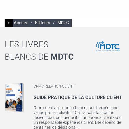
>
Accueil
/
Editeurs
/
MDTC
LES LIVRES
BLANCS DE
MDTC
CRM / RELATION CLIENT
GUIDE PRATIQUE DE LA CULTURE CLIENT
"Comment agir concrètement sur l' expérience
vécue par les clients ? Car la satisfaction ne
dépend pas uniquement d' un service client ou d'
un responsable expérience client. Elle dépend de
centaines de décisions ...