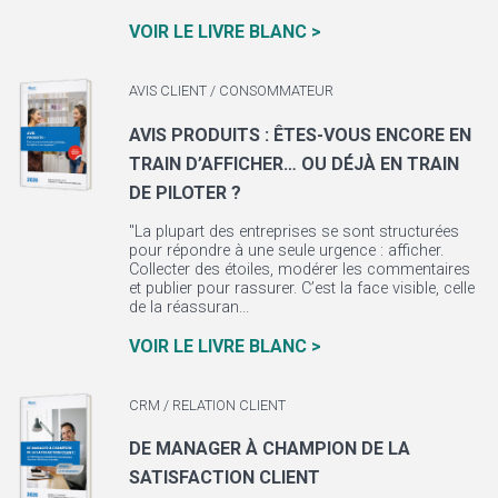
VOIR LE LIVRE BLANC >
AVIS CLIENT / CONSOMMATEUR
AVIS PRODUITS : ÊTES-VOUS ENCORE EN
TRAIN D’AFFICHER… OU DÉJÀ EN TRAIN
DE PILOTER ?
"La plupart des entreprises se sont structurées
pour répondre à une seule urgence : afficher.
Collecter des étoiles, modérer les commentaires
et publier pour rassurer. C’est la face visible, celle
de la réassuran...
VOIR LE LIVRE BLANC >
CRM / RELATION CLIENT
DE MANAGER À CHAMPION DE LA
SATISFACTION CLIENT