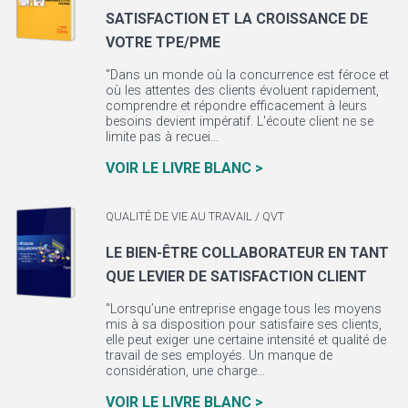
SATISFACTION ET LA CROISSANCE DE
VOTRE TPE/PME
"Dans un monde où la concurrence est féroce et
où les attentes des clients évoluent rapidement,
comprendre et répondre efficacement à leurs
besoins devient impératif. L'écoute client ne se
limite pas à recuei...
VOIR LE LIVRE BLANC >
QUALITÉ DE VIE AU TRAVAIL / QVT
LE BIEN-ÊTRE COLLABORATEUR EN TANT
QUE LEVIER DE SATISFACTION CLIENT
"Lorsqu’une entreprise engage tous les moyens
mis à sa disposition pour satisfaire ses clients,
elle peut exiger une certaine intensité et qualité de
travail de ses employés. Un manque de
considération, une charge...
VOIR LE LIVRE BLANC >