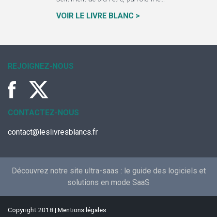
VOIR LE LIVRE BLANC >
REJOIGNEZ-NOUS
CONTACTEZ-NOUS
contact@leslivresblancs.fr
Découvrez notre site ultra-saas :
le guide des logiciels et
solutions en mode SaaS
Copyright 2018 |
Mentions légales