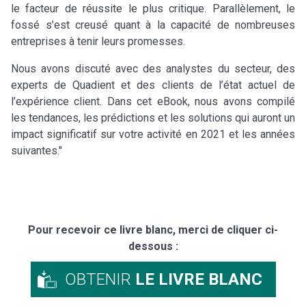
le facteur de réussite le plus critique. Parallèlement, le
fossé s’est creusé quant à la capacité de nombreuses
entreprises à tenir leurs promesses.
Nous avons discuté avec des analystes du secteur, des
experts de Quadient et des clients de l’état actuel de
l’expérience client. Dans cet eBook, nous avons compilé
les tendances, les prédictions et les solutions qui auront un
impact significatif sur votre activité en 2021 et les années
suivantes."
Pour recevoir ce livre blanc, merci de cliquer ci-
dessous :
OBTENIR
LE LIVRE BLANC