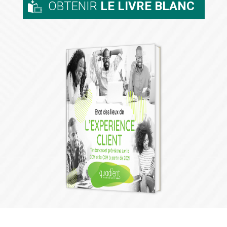
OBTENIR
LE LIVRE BLANC