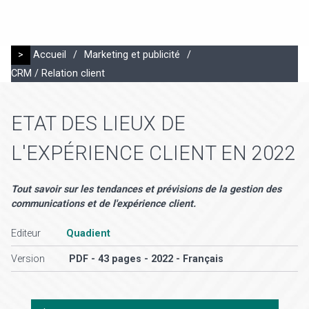
>
Accueil
/
Marketing et publicité
/
CRM / Relation client
ETAT DES LIEUX DE
L'EXPÉRIENCE CLIENT EN 2022
Tout savoir sur les tendances et prévisions de la gestion des
communications et de l'expérience client.
Editeur
Quadient
Version
PDF - 43 pages - 2022 - Français