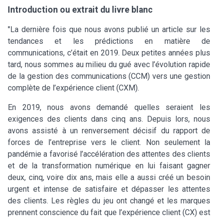
Introduction ou extrait du livre blanc
"La dernière fois que nous avons publié un article sur les
tendances et les prédictions en matière de
communications, c’était en 2019. Deux petites années plus
tard, nous sommes au milieu du gué avec l’évolution rapide
de la gestion des communications (CCM) vers une gestion
complète de l’expérience client (CXM).
En 2019, nous avons demandé quelles seraient les
exigences des clients dans cinq ans. Depuis lors, nous
avons assisté à un renversement décisif du rapport de
forces de l’entreprise vers le client. Non seulement la
pandémie a favorisé l’accélération des attentes des clients
et de la transformation numérique en lui faisant gagner
deux, cinq, voire dix ans, mais elle a aussi créé un besoin
urgent et intense de satisfaire et dépasser les attentes
des clients. Les règles du jeu ont changé et les marques
prennent conscience du fait que l’expérience client (CX) est