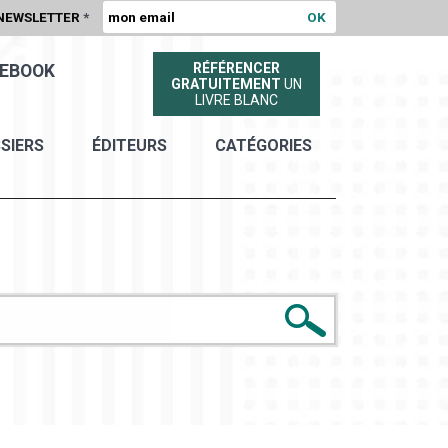
NEWSLETTER
*
RÉFÉRENCER
EBOOK
GRATUITEMENT
UN
LIVRE BLANC
SIERS
ÉDITEURS
CATÉGORIES