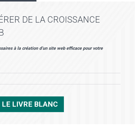
ÉRER DE LA CROISSANCE
B
aires à la création d’un site web efficace pour votre
R
LE LIVRE BLANC