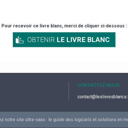
Pour recevoir ce livre blanc, merci de cliquer ci-dessous :
OBTENIR
LE LIVRE BLANC
CONTACTEZ-NOUS
contact@leslivresblancs.
 notre site ultra-saas :
le guide des logiciels et solutions en 