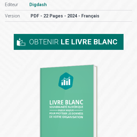
Editeur
Digdash
Version
PDF - 22 Pages - 2024 - Français
OBTENIR
LE LIVRE BLANC