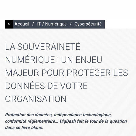
>
Accueil
/
IT / Numérique
/
Cybersécurité
LA SOUVERAINETÉ
NUMÉRIQUE : UN ENJEU
MAJEUR POUR PROTÉGER LES
DONNÉES DE VOTRE
ORGANISATION
Protection des données, indépendance technologique,
conformité réglementaire… DigDash fait le tour de la question
dans ce livre blanc.