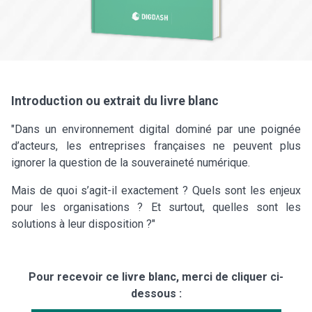
Introduction ou extrait du livre blanc
"Dans un environnement digital dominé par une poignée
d’acteurs, les entreprises françaises ne peuvent plus
ignorer la question de la souveraineté numérique.
Mais de quoi s’agit-il exactement ? Quels sont les enjeux
pour les organisations ? Et surtout, quelles sont les
solutions à leur disposition ?"
Pour recevoir ce livre blanc, merci de cliquer ci-
dessous :