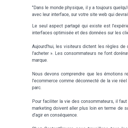
"Dans le monde physique, il y a toujours quelqu’
avec leur interface, sur votre site web qui devra
Le seul aspect partagé qui existe est l’expér
interfaces optimisée et des données sur les cl
Aujourd’hui, les visiteurs dictent les règles 
l’acheter ». Les consommateurs ne font dorénava
marque.
Nous devons comprendre que les émotions ress
l’ecommerce comme déconnecté de la vie réel de
parc.
Pour faciliter la vie des consommateurs, il fau
marketing doivent aller plus loin en terme de sa
d’agir en conséquence.