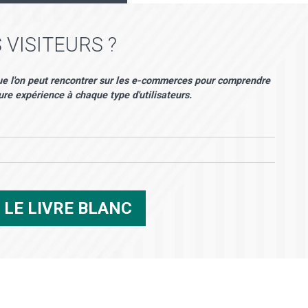
 VISITEURS ?
 que l'on peut rencontrer sur les e-commerces pour comprendre
eure expérience à chaque type d'utilisateurs.
R
LE LIVRE BLANC