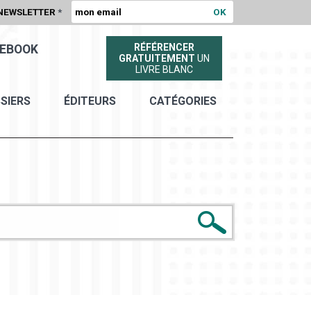
NEWSLETTER
*
RÉFÉRENCER
EBOOK
GRATUITEMENT
UN
LIVRE BLANC
SIERS
ÉDITEURS
CATÉGORIES