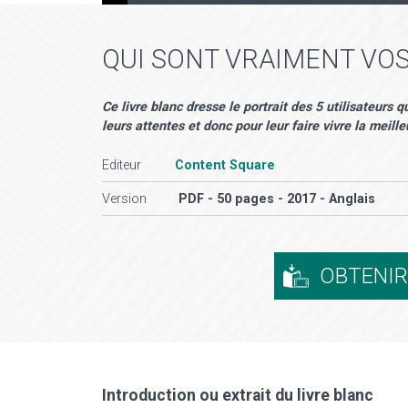
QUI SONT VRAIMENT VOS
Ce livre blanc dresse le portrait des 5 utilisateurs
leurs attentes et donc pour leur faire vivre la meill
Editeur
Content Square
Version
PDF - 50 pages - 2017 - Anglais
OBTENI
Introduction ou extrait du livre blanc