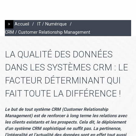
>
Accueil
/
IT / Numérique
/
CRM / Customer Relationship Management
LA QUALITÉ DES DONNÉES
DANS LES SYSTÈMES CRM : LE
FACTEUR DÉTERMINANT QUI
FAIT TOUTE LA DIFFÉRENCE !
Le but de tout système CRM (Customer Relationship
Management) est de renforcer à long terme les relations avec
les clients existants et les prospects. Cela dit, le déploiement
d’un système CRM sophistiqué ne suffit pas. La pertinence,
l’intégralité et l’actualité des données sont en effet tout aussi