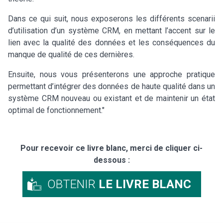
Dans ce qui suit, nous exposerons les différents scenarii
d’utilisation d’un système CRM, en mettant l’accent sur le
lien avec la qualité des données et les conséquences du
manque de qualité de ces dernières.
Ensuite, nous vous présenterons une approche pratique
permettant d’intégrer des données de haute qualité dans un
système CRM nouveau ou existant et de maintenir un état
optimal de fonctionnement."
Pour recevoir ce livre blanc, merci de cliquer ci-
dessous :
OBTENIR
LE LIVRE BLANC