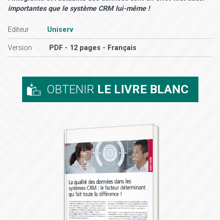
importantes que le système CRM lui-même !
Editeur
Uniserv
Version
PDF - 12 pages - Français
OBTENIR
LE LIVRE BLANC