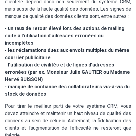
clientèle dépend donc non seulement du système CRM,
mais aussi de la haute qualité des données. Les signes de
manque de qualité des données clients sont, entre autres :
- un taux de retour élevé lors des actions de mailing
suite à l’utilisation d’adresses erronées ou
incomplètes
- les réclamations dues aux envois multiples du même
courrier publicitaire
- l’utilisation de civilités et de lignes d’adresses
erronées (par ex. Monsieur Julie GAUTIER ou Madame
Hervé BUISSON)
- manque de confiance des collaborateurs vis-à-vis du
stock de données
Pour tirer le meilleur parti de votre système CRM, vous
devez atteindre et maintenir un haut niveau de qualité des
données au sein de celui-ci. Autrement, la fidélisation des
clients et l’augmentation de l’efficacité ne resteront que
théorie.