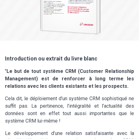
Introduction ou extrait du livre blanc
"
Le but de tout système CRM (Customer Relationship
Management) est de renforcer à long terme les
relations avec les clients existants et les prospects.
Cela dit, le déploiement d’un système CRM sophistiqué ne
suffit pas. La pertinence, l’intégralité et l’actualité des
données sont en effet tout aussi importantes que le
système CRM lui-même !
Le développement d’une relation satisfaisante avec la