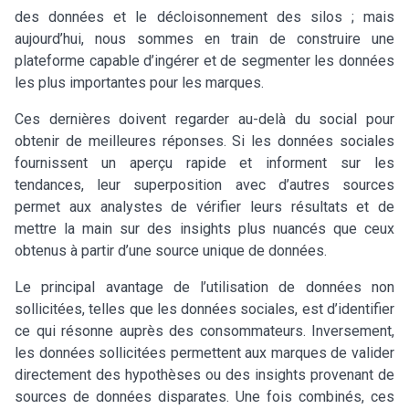
des données et le décloisonnement des silos ; mais
aujourd’hui, nous sommes en train de construire une
plateforme capable d’ingérer et de segmenter les données
les plus importantes pour les marques.
Ces dernières doivent regarder au-delà du social pour
obtenir de meilleures réponses. Si les données sociales
fournissent un aperçu rapide et informent sur les
tendances, leur superposition avec d’autres sources
permet aux analystes de vérifier leurs résultats et de
mettre la main sur des insights plus nuancés que ceux
obtenus à partir d’une source unique de données.
Le principal avantage de l’utilisation de données non
sollicitées, telles que les données sociales, est d’identifier
ce qui résonne auprès des consommateurs. Inversement,
les données sollicitées permettent aux marques de valider
directement des hypothèses ou des insights provenant de
sources de données disparates. Une fois combinés, ces