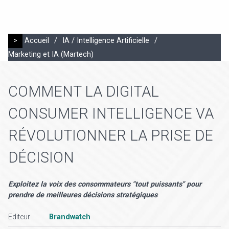
>
Accueil
/
IA / Intelligence Artificielle
/
Marketing et IA (Martech)
COMMENT LA DIGITAL
CONSUMER INTELLIGENCE VA
RÉVOLUTIONNER LA PRISE DE
DÉCISION
Exploitez la voix des consommateurs "tout puissants" pour
prendre de meilleures décisions stratégiques
Editeur
Brandwatch