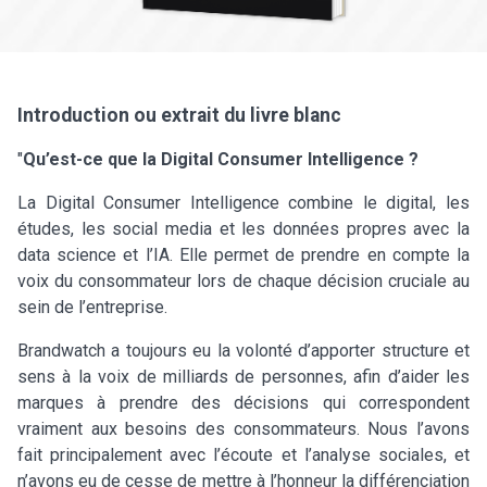
Introduction ou extrait du livre blanc
"
Qu’est-ce que la Digital Consumer Intelligence ?
La Digital Consumer Intelligence combine le digital, les
études, les social media et les données propres avec la
data science et l’IA. Elle permet de prendre en compte la
voix du consommateur lors de chaque décision cruciale au
sein de l’entreprise.
Brandwatch a toujours eu la volonté d’apporter structure et
sens à la voix de milliards de personnes, afin d’aider les
marques à prendre des décisions qui correspondent
vraiment aux besoins des consommateurs. Nous l’avons
fait principalement avec l’écoute et l’analyse sociales, et
n’avons eu de cesse de mettre à l’honneur la différenciation