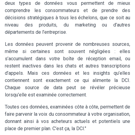
deux types de données vous permettent de mieux
comprendre les consommateurs et de prendre des
décisions stratégiques à tous les échelons, que ce soit au
niveau des produits, du marketing ou d’autres
départements de l’entreprise.
Les données peuvent provenir de nombreuses sources,
même si certaines sont souvent négligées : elles
s’accumulent dans votre boîte de réception email, ou
restent inactives dans les chats et autres transcriptions
d’appels. Mais ces données et les insights qu’elles
contiennent sont exactement ce qui alimente la DCI.
Chaque source de data peut se révéler précieuse
lorsqu’elle est examinée correctement.
Toutes ces données, examinées côte à côte, permettent de
faire parvenir la voix du consommateur à votre organisation,
donnant ainsi à vos acheteurs actuels et potentiels une
place de premier plan. C’est ça, la DCI."