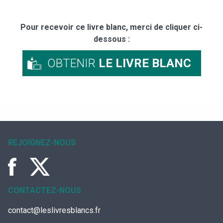
Pour recevoir ce livre blanc, merci de cliquer ci-
dessous :
OBTENIR
LE LIVRE BLANC
REJOIGNEZ-NOUS
CONTACTEZ-NOUS
contact@leslivresblancs.fr