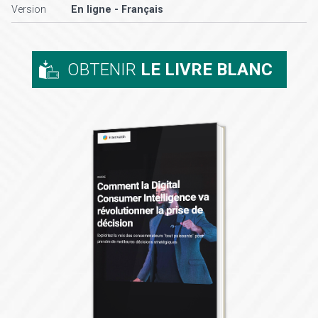
Version
En ligne - Français
OBTENIR
LE LIVRE BLANC