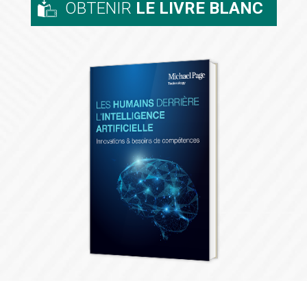
OBTENIR
LE LIVRE BLANC