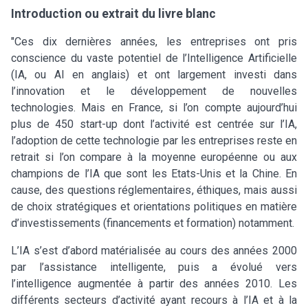
Introduction ou extrait du livre blanc
"Ces dix dernières années, les entreprises ont pris
conscience du vaste potentiel de l’Intelligence Artificielle
(IA, ou AI en anglais) et ont largement investi dans
l’innovation et le développement de nouvelles
technologies. Mais en France, si l’on compte aujourd’hui
plus de 450 start-up dont l’activité est centrée sur l’IA,
l’adoption de cette technologie par les entreprises reste en
retrait si l’on compare à la moyenne européenne ou aux
champions de l’IA que sont les Etats-Unis et la Chine. En
cause, des questions réglementaires, éthiques, mais aussi
de choix stratégiques et orientations politiques en matière
d’investissements (financements et formation) notamment.
L’IA s’est d’abord matérialisée au cours des années 2000
par l’assistance intelligente, puis a évolué vers
l’intelligence augmentée à partir des années 2010. Les
différents secteurs d’activité ayant recours à l’IA et à la