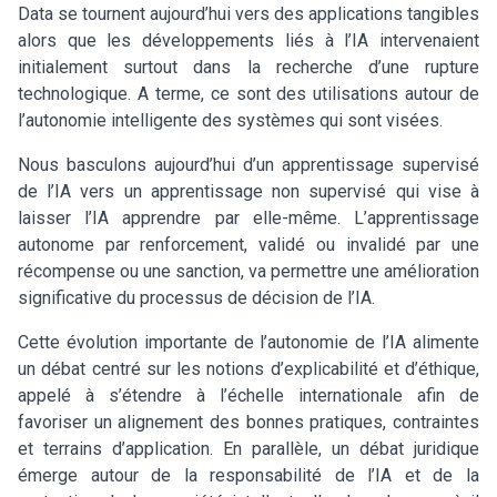
Data se tournent aujourd’hui vers des applications tangibles
alors que les développements liés à l’IA intervenaient
initialement surtout dans la recherche d’une rupture
technologique. A terme, ce sont des utilisations autour de
l’autonomie intelligente des systèmes qui sont visées.
Nous basculons aujourd’hui d’un apprentissage supervisé
de l’IA vers un apprentissage non supervisé qui vise à
laisser l’IA apprendre par elle-même. L’apprentissage
autonome par renforcement, validé ou invalidé par une
récompense ou une sanction, va permettre une amélioration
significative du processus de décision de l’IA.
Cette évolution importante de l’autonomie de l’IA alimente
un débat centré sur les notions d’explicabilité et d’éthique,
appelé à s’étendre à l’échelle internationale afin de
favoriser un alignement des bonnes pratiques, contraintes
et terrains d’application. En parallèle, un débat juridique
émerge autour de la responsabilité de l’IA et de la