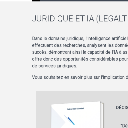
JURIDIQUE ET IA (LEGALT
Dans le domaine juridique, l'intelligence artifici
effectuent des recherches, analysent les données
succès, démontrant ainsi la capacité de l'IA à a
offre donc des opportunités considérables pour amé
de services juridiques.
Vous souhaitez en savoir plus sur l'implication d
DÉCIS
"Dé