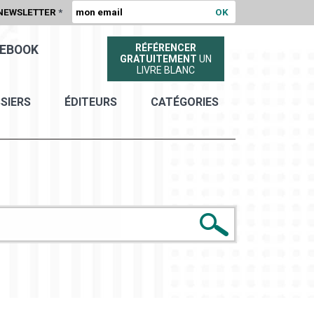
NEWSLETTER
*
RÉFÉRENCER
EBOOK
GRATUITEMENT
UN
LIVRE BLANC
SIERS
ÉDITEURS
CATÉGORIES