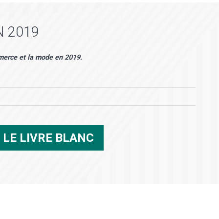
 2019
mmerce et la mode en 2019.
R
LE LIVRE BLANC