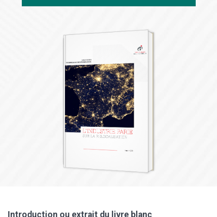
Introduction ou extrait du livre blanc