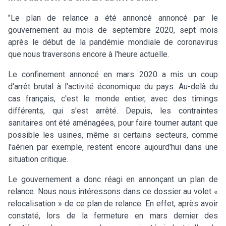
"Le plan de relance a été annoncé annoncé par le
gouvernement au mois de septembre 2020, sept mois
après le début de la pandémie mondiale de coronavirus
que nous traversons encore à l'heure actuelle.
Le confinement annoncé en mars 2020 a mis un coup
d'arrêt brutal à l'activité économique du pays. Au-delà du
cas français, c'est le monde entier, avec des timings
différents, qui s'est arrêté. Depuis, les contraintes
sanitaires ont été aménagées, pour faire tourner autant que
possible les usines, même si certains secteurs, comme
l'aérien par exemple, restent encore aujourd'hui dans une
situation critique.
Le gouvernement a donc réagi en annonçant un plan de
relance. Nous nous intéressons dans ce dossier au volet «
relocalisation » de ce plan de relance. En effet, après avoir
constaté, lors de la fermeture en mars dernier des