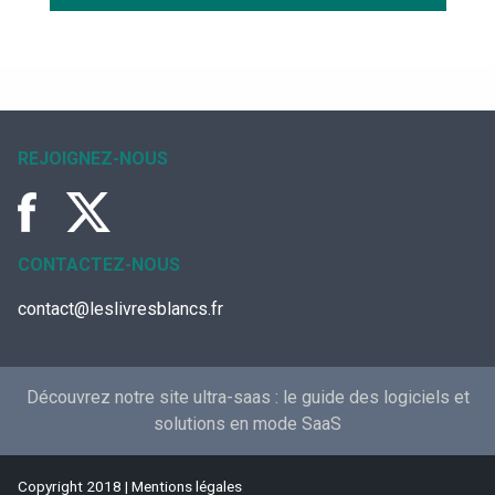
REJOIGNEZ-NOUS
CONTACTEZ-NOUS
contact@leslivresblancs.fr
Découvrez notre site ultra-saas :
le guide des logiciels et
solutions en mode SaaS
Copyright 2018 |
Mentions légales