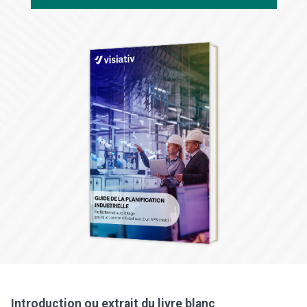
Introduction ou extrait du livre blanc