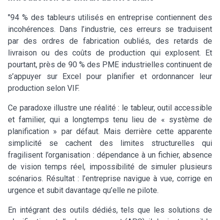
"94 % des tableurs utilisés en entreprise contiennent des
incohérences. Dans l’industrie, ces erreurs se traduisent
par des ordres de fabrication oubliés, des retards de
livraison ou des coûts de production qui explosent. Et
pourtant, près de 90 % des PME industrielles continuent de
s’appuyer sur Excel pour planifier et ordonnancer leur
production selon VIF.
Ce paradoxe illustre une réalité : le tableur, outil accessible
et familier, qui a longtemps tenu lieu de « système de
planification » par défaut. Mais derrière cette apparente
simplicité se cachent des limites structurelles qui
fragilisent l’organisation : dépendance à un fichier, absence
de vision temps réel, impossibilité de simuler plusieurs
scénarios. Résultat : l’entreprise navigue à vue, corrige en
urgence et subit davantage qu’elle ne pilote.
En intégrant des outils dédiés, tels que les solutions de