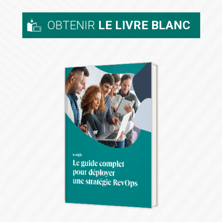
OBTENIR
LE LIVRE BLANC