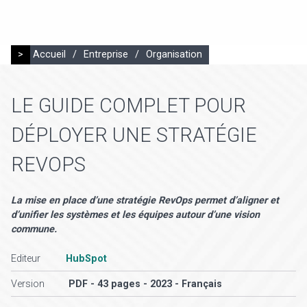
>
Accueil
/
Entreprise
/
Organisation
LE GUIDE COMPLET POUR
DÉPLOYER UNE STRATÉGIE
REVOPS
La mise en place d’une stratégie RevOps permet d’aligner et
d’unifier les systèmes et les équipes autour d’une vision
commune.
Editeur
HubSpot
Version
PDF - 43 pages - 2023 - Français