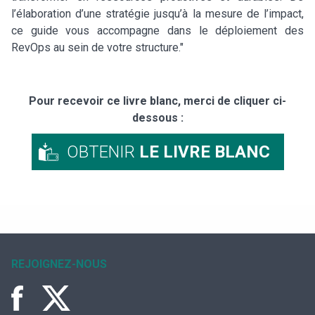
l’élaboration d’une stratégie jusqu’à la mesure de l’impact,
ce guide vous accompagne dans le déploiement des
RevOps au sein de votre structure."
Pour recevoir ce livre blanc, merci de cliquer ci-
dessous :
OBTENIR
LE LIVRE BLANC
REJOIGNEZ-NOUS