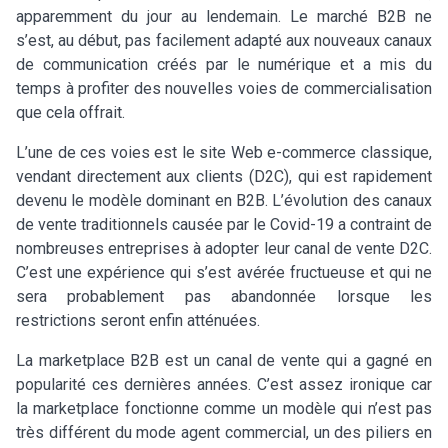
apparemment du jour au lendemain. Le marché B2B ne
s’est, au début, pas facilement adapté aux nouveaux canaux
de communication créés par le numérique et a mis du
temps à profiter des nouvelles voies de commercialisation
que cela offrait.
L’une de ces voies est le site Web e-commerce classique,
vendant directement aux clients (D2C), qui est rapidement
devenu le modèle dominant en B2B. L’évolution des canaux
de vente traditionnels causée par le Covid-19 a contraint de
nombreuses entreprises à adopter leur canal de vente D2C.
C’est une expérience qui s’est avérée fructueuse et qui ne
sera probablement pas abandonnée lorsque les
restrictions seront enfin atténuées.
La marketplace B2B est un canal de vente qui a gagné en
popularité ces dernières années. C’est assez ironique car
la marketplace fonctionne comme un modèle qui n’est pas
très différent du mode agent commercial, un des piliers en