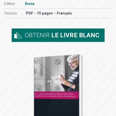
Editeur
Ibexa
Version
PDF - 15 pages - Français
OBTENIR
LE LIVRE BLANC