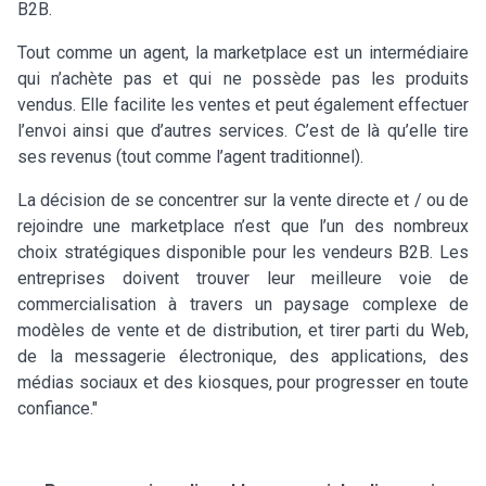
B2B.
Tout comme un agent, la marketplace est un intermédiaire
qui n’achète pas et qui ne possède pas les produits
vendus. Elle facilite les ventes et peut également effectuer
l’envoi ainsi que d’autres services. C’est de là qu’elle tire
ses revenus (tout comme l’agent traditionnel).
La décision de se concentrer sur la vente directe et / ou de
rejoindre une marketplace n’est que l’un des nombreux
choix stratégiques disponible pour les vendeurs B2B. Les
entreprises doivent trouver leur meilleure voie de
commercialisation à travers un paysage complexe de
modèles de vente et de distribution, et tirer parti du Web,
de la messagerie électronique, des applications, des
médias sociaux et des kiosques, pour progresser en toute
confiance."