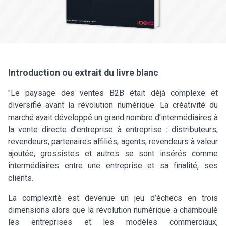
Introduction ou extrait du livre blanc
"Le paysage des ventes B2B était déjà complexe et
diversifié avant la révolution numérique. La créativité du
marché avait développé un grand nombre d’intermédiaires à
la vente directe d’entreprise à entreprise : distributeurs,
revendeurs, partenaires affiliés, agents, revendeurs à valeur
ajoutée, grossistes et autres se sont insérés comme
intermédiaires entre une entreprise et sa finalité, ses
clients.
La complexité est devenue un jeu d’échecs en trois
dimensions alors que la révolution numérique a chamboulé
les entreprises et les modèles commerciaux,