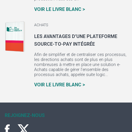
VOIR LE LIVRE BLANC >
ACHATS
LES AVANTAGES D’UNE PLATEFORME
SOURCE-TO-PAY INTÉGRÉE
Afin de simplifier et de centraliser ces processus,
les directions achats sont de plus en plus
nombreuses à mettre en place une solution e-
Achats capable de gérer l’ensemble des
processus achats, appelée suite logic...
VOIR LE LIVRE BLANC >
REJOIGNEZ-NOUS