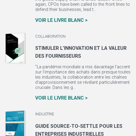
again, CPOs have been called to the front lines to
defend their businesses, lead t...
VOIR LE LIVRE BLANC >
COLLABORATION
STIMULER L’INNOVATION ET LA VALEUR
DES FOURNISSEURS
"La pandémie mondiale a mis davantage l'accent
sur l'importance des achats dans presque toutes
les industries, la collaboration entre les chaînes
d'approvisionnement se révélant particulièrement
cruciale. Dans les g...
VOIR LE LIVRE BLANC >
INDUSTRIE
GUIDE SOURCE-TO-SETTLE POUR LES
ENTREPRISES INDUSTRIELLES