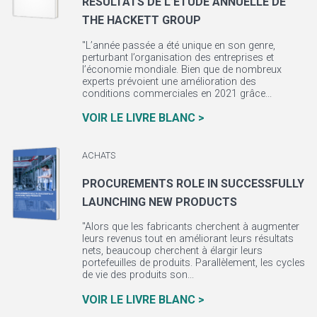
RÉSULTATS DE L’ÉTUDE ANNUELLE DE
THE HACKETT GROUP
"L’année passée a été unique en son genre,
perturbant l’organisation des entreprises et
l’économie mondiale. Bien que de nombreux
experts prévoient une amélioration des
conditions commerciales en 2021 grâce...
VOIR LE LIVRE BLANC >
ACHATS
PROCUREMENTS ROLE IN SUCCESSFULLY
LAUNCHING NEW PRODUCTS
"Alors que les fabricants cherchent à augmenter
leurs revenus tout en améliorant leurs résultats
nets, beaucoup cherchent à élargir leurs
portefeuilles de produits. Parallèlement, les cycles
de vie des produits son...
VOIR LE LIVRE BLANC >