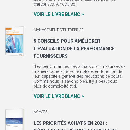
entreprises. A notre se...
VOIR LE LIVRE BLANC >
MANAGEMENT D'ENTREPRISE
5 CONSEILS POUR AMÉLIORER
L'ÉVALUATION DE LA PERFORMANCE
FOURNISSEURS
"Les performances des achats sont mesurées de
manière cohérente, voire notoire, en fonction de
leur capacité à générer des réductions de coûts.
Comme nous le savons bien, il y a beaucoup
plus de complexité et d...
VOIR LE LIVRE BLANC >
ACHATS
LES PRIORITÉS ACHATS EN 2021 :