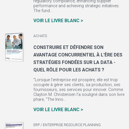
regulatory compliance, enhancing supplier
performance and achieving strategic initiatives.
The fund...
VOIR LE LIVRE BLANC >
ACHATS
CONSTRUIRE ET DÉFENDRE SON
AVANTAGE CONCURRENTIEL À L'ÈRE DES
STRATÉGIES FONDÉES SUR LA DATA -
QUEL RÔLE POUR LES ACHATS ?
"Lorsque l'entreprise est prospère, elle est trop
occupée à gérer ses clients, sa production, ses
fournisseurs, ses services pour innover. Comme
Clayton M. Christensen l'a souligné dans son livre
phare, "The Inno...
VOIR LE LIVRE BLANC >
ERP / ENTERPRISE RESOURCE PLANNING