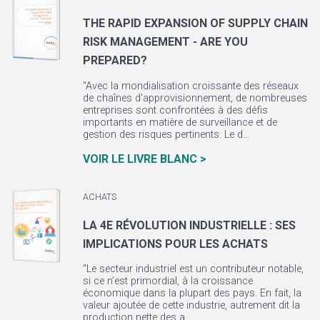
THE RAPID EXPANSION OF SUPPLY CHAIN
RISK MANAGEMENT - ARE YOU
PREPARED?
"Avec la mondialisation croissante des réseaux
de chaînes d'approvisionnement, de nombreuses
entreprises sont confrontées à des défis
importants en matière de surveillance et de
gestion des risques pertinents. Le d...
VOIR LE LIVRE BLANC >
ACHATS
LA 4E RÉVOLUTION INDUSTRIELLE : SES
IMPLICATIONS POUR LES ACHATS
"Le secteur industriel est un contributeur notable,
si ce n’est primordial, à la croissance
économique dans la plupart des pays. En fait, la
valeur ajoutée de cette industrie, autrement dit la
production nette des a...