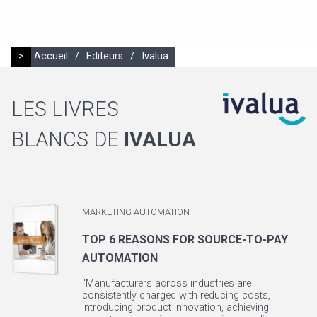
>
Accueil
/
Editeurs
/
Ivalua
LES LIVRES
BLANCS DE
IVALUA
MARKETING AUTOMATION
TOP 6 REASONS FOR SOURCE-TO-PAY
AUTOMATION
"Manufacturers across industries are
consistently charged with reducing costs,
introducing product innovation, achieving